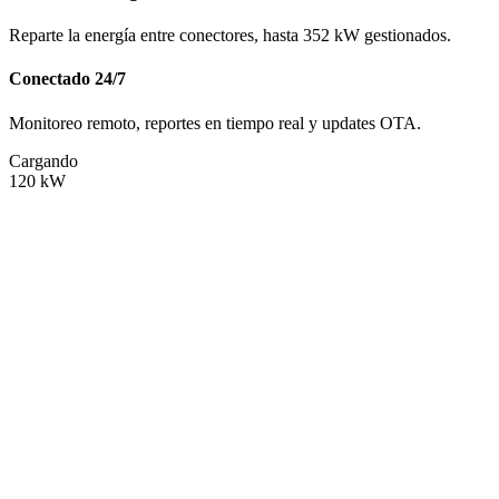
Reparte la energía entre conectores, hasta 352 kW gestionados.
Conectado 24/7
Monitoreo remoto, reportes en tiempo real y updates OTA.
Cargando
120
kW