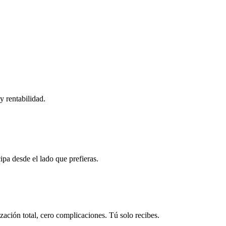
y rentabilidad.
ipa desde el lado que prefieras.
ación total, cero complicaciones. Tú solo recibes.