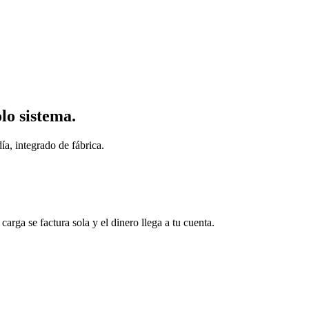
lo sistema.
ía, integrado de fábrica.
arga se factura sola y el dinero llega a tu cuenta.