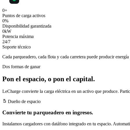
0
+
Puntos de carga activos
0
%
Disponibilidad garantizada
0
kW
Potencia máxima
24
/7
Soporte técnico
Cada parqueadero, cada flota y cada carretera puede producir
energía 
Dos formas de ganar
Pon el espacio, o pon el capital.
LeCharge convierte la carga eléctrica en un activo que produce. Partic
Dueño de espacio
Convierte tu parqueadero en ingresos.
Instalamos cargadores con datáfono integrado en tu espacio. Automatiz