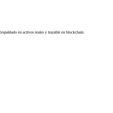
Respaldado en activos reales y trazable en blockchain.