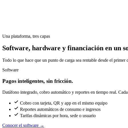
Una plataforma, tres capas
Software, hardware y financiación en un so
Todo lo que hace que un punto de carga sea rentable desde el primer d
Software
Pagos inteligentes, sin fricción.
Datáfono integrado, cobro automático y reportes en tiempo real. Cada c
Cobro con tarjeta, QR y app en el mismo equipo
Reportes automáticos de consumo e ingresos
Tarifas dinámicas por hora, sede o usuario
Conocer el software
→