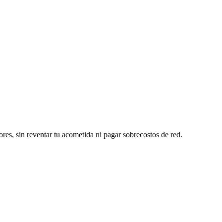
ores, sin reventar tu acometida ni pagar sobrecostos de red.