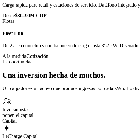
Carga rápida para retail y estaciones de servicio. Datáfono integrado
Desde
$30–90M COP
Flotas
Fleet Hub
De 2 a 16 conectores con balanceo de carga hasta 352 kW. Diseñado p
A la medida
Cotización
La oportunidad
Una inversión hecha de muchos.
Un cargador es un activo que produce ingresos por cada kWh. Lo div
Inversionistas
ponen el capital
Capital
LeCharge Capital