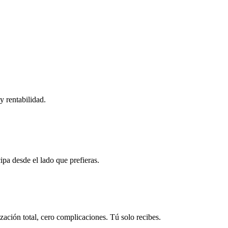
y rentabilidad.
ipa desde el lado que prefieras.
ación total, cero complicaciones. Tú solo recibes.