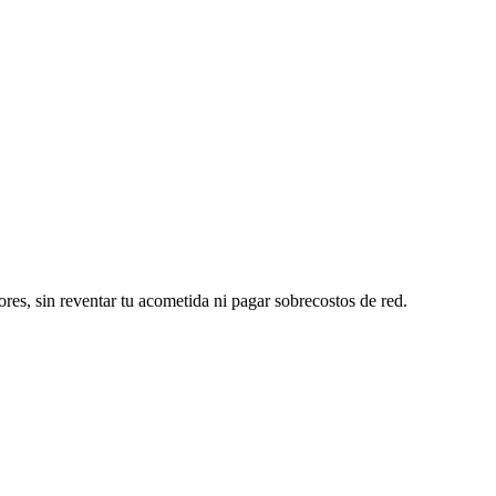
ores, sin reventar tu acometida ni pagar sobrecostos de red.