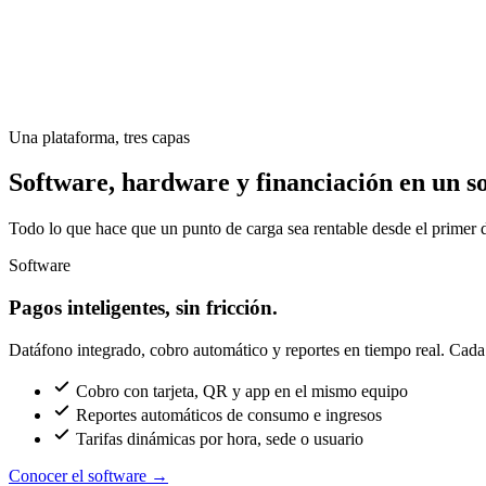
Una plataforma, tres capas
Software, hardware y financiación en un so
Todo lo que hace que un punto de carga sea rentable desde el primer d
Software
Pagos inteligentes, sin fricción.
Datáfono integrado, cobro automático y reportes en tiempo real. Cada c
Cobro con tarjeta, QR y app en el mismo equipo
Reportes automáticos de consumo e ingresos
Tarifas dinámicas por hora, sede o usuario
Conocer el software
→