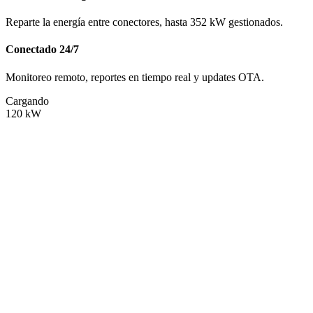
Reparte la energía entre conectores, hasta 352 kW gestionados.
Conectado 24/7
Monitoreo remoto, reportes en tiempo real y updates OTA.
Cargando
120
kW