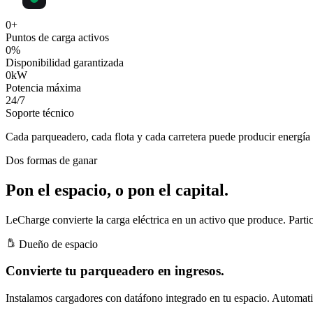
0
+
Puntos de carga activos
0
%
Disponibilidad garantizada
0
kW
Potencia máxima
24
/7
Soporte técnico
Cada parqueadero, cada flota y cada carretera puede producir
energía 
Dos formas de ganar
Pon el espacio, o pon el capital.
LeCharge convierte la carga eléctrica en un activo que produce. Partic
Dueño de espacio
Convierte tu parqueadero en ingresos.
Instalamos cargadores con datáfono integrado en tu espacio. Automatiz