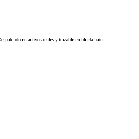
Respaldado en activos reales y trazable en blockchain.