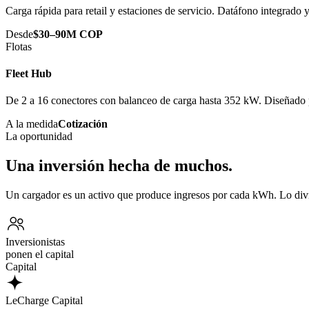
Carga rápida para retail y estaciones de servicio. Datáfono integrado
Desde
$30–90M COP
Flotas
Fleet Hub
De 2 a 16 conectores con balanceo de carga hasta 352 kW. Diseñado p
A la medida
Cotización
La oportunidad
Una inversión hecha de muchos.
Un cargador es un activo que produce ingresos por cada kWh. Lo div
Inversionistas
ponen el capital
Capital
LeCharge Capital