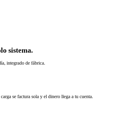
lo sistema.
ía, integrado de fábrica.
arga se factura sola y el dinero llega a tu cuenta.