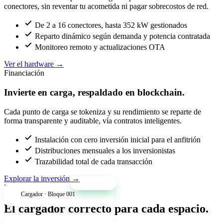
conectores, sin reventar tu acometida ni pagar sobrecostos de red.
De 2 a 16 conectores, hasta 352 kW gestionados
Reparto dinámico según demanda y potencia contratada
Monitoreo remoto y actualizaciones OTA
Ver el hardware
→
Financiación
Invierte en carga, respaldado en blockchain.
Cada punto de carga se tokeniza y su rendimiento se reparte de
forma transparente y auditable, vía contratos inteligentes.
Instalación con cero inversión inicial para el anfitrión
Distribuciones mensuales a los inversionistas
Trazabilidad total de cada transacción
Explorar la inversión
→
+34% anual
Productos
Cargador · Bloque 001
El cargador correcto para cada espacio.