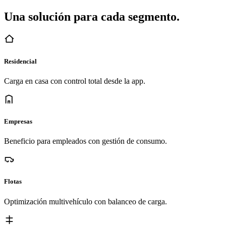
Una solución para cada segmento.
Residencial
Carga en casa con control total desde la app.
Empresas
Beneficio para empleados con gestión de consumo.
Flotas
Optimización multivehículo con balanceo de carga.