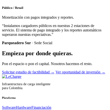
Público / Retail
Monetización con pagos integrados y reportes.
“Instalamos cargadores públicos en nuestras 2 estaciones de
servicio. El sistema de pago integrado y los reportes automáticos
superaron nuestras expectativas.”
Parqueadero Sur
· Sede Social
Empieza por donde quieras.
Pon el espacio o pon el capital. Nosotros hacemos el resto.
Solicitar estudio de factibilidad
→
Ver oportunidad de inversión
→
Infraestructura de carga inteligente
para Colombia.
Plataforma
Software
Hardware
Financiación