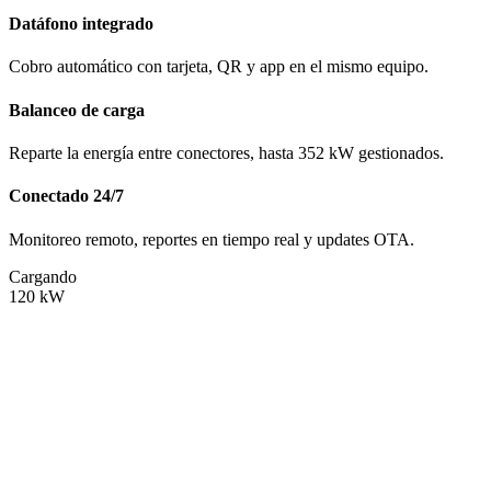
Datáfono integrado
Cobro automático con tarjeta, QR y app en el mismo equipo.
Balanceo de carga
Reparte la energía entre conectores, hasta 352 kW gestionados.
Conectado 24/7
Monitoreo remoto, reportes en tiempo real y updates OTA.
Cargando
120
kW