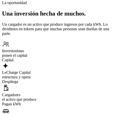
La oportunidad
Una inversión hecha de muchos.
Un cargador es un activo que produce ingresos por cada kWh. Lo
dividimos en tokens para que muchas personas sean dueñas de una
parte.
Inversionistas
ponen el capital
Capital
LeCharge Capital
estructura y opera
Despliega
Cargadores
el activo que produce
Pagan kWh