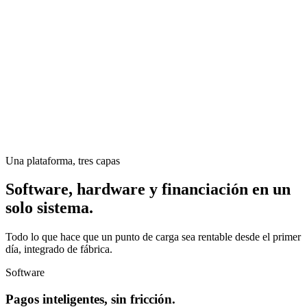
Una plataforma, tres capas
Software, hardware y financiación en un
solo sistema.
Todo lo que hace que un punto de carga sea rentable desde el primer
día, integrado de fábrica.
Software
Pagos inteligentes, sin fricción.