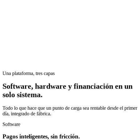
Una plataforma, tres capas
Software, hardware y financiación en un
solo sistema.
Todo lo que hace que un punto de carga sea rentable desde el primer
día, integrado de fábrica.
Software
Pagos inteligentes, sin fricción.