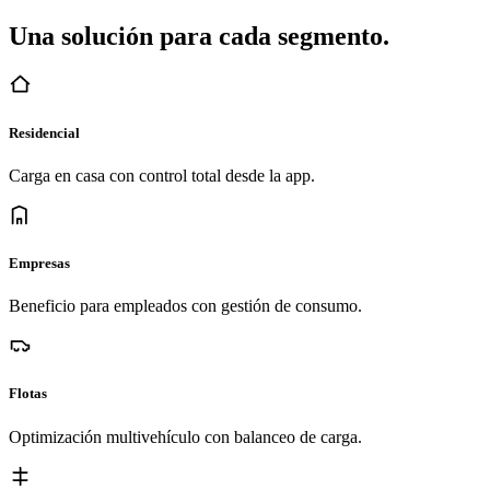
Una solución para cada segmento.
Residencial
Carga en casa con control total desde la app.
Empresas
Beneficio para empleados con gestión de consumo.
Flotas
Optimización multivehículo con balanceo de carga.