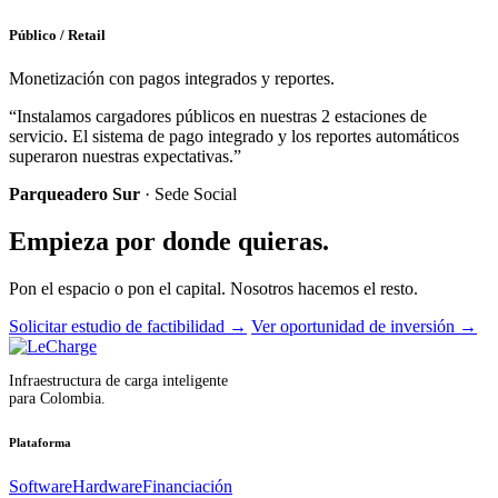
Público / Retail
Monetización con pagos integrados y reportes.
“Instalamos cargadores públicos en nuestras 2 estaciones de
servicio. El sistema de pago integrado y los reportes automáticos
superaron nuestras expectativas.”
Parqueadero Sur
· Sede Social
Empieza por donde quieras.
Pon el espacio o pon el capital. Nosotros hacemos el resto.
Solicitar estudio de factibilidad
→
Ver oportunidad de inversión
→
Infraestructura de carga inteligente
para Colombia.
Plataforma
Software
Hardware
Financiación