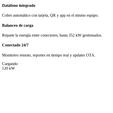
Datáfono integrado
Cobro automático con tarjeta, QR y app en el mismo equipo.
Balanceo de carga
Reparte la energía entre conectores, hasta 352 kW gestionados.
Conectado 24/7
Monitoreo remoto, reportes en tiempo real y updates OTA.
Cargando
120
kW