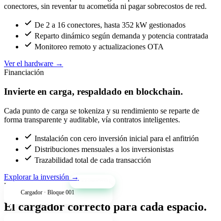
conectores, sin reventar tu acometida ni pagar sobrecostos de red.
De 2 a 16 conectores, hasta 352 kW gestionados
Reparto dinámico según demanda y potencia contratada
Monitoreo remoto y actualizaciones OTA
Ver el hardware
→
Financiación
Invierte en carga, respaldado en blockchain.
Cada punto de carga se tokeniza y su rendimiento se reparte de
forma transparente y auditable, vía contratos inteligentes.
Instalación con cero inversión inicial para el anfitrión
Distribuciones mensuales a los inversionistas
Trazabilidad total de cada transacción
Explorar la inversión
→
+34% anual
Productos
Cargador · Bloque 001
El cargador correcto para cada espacio.