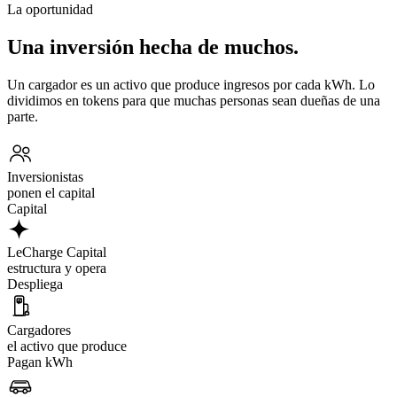
La oportunidad
Una inversión hecha de muchos.
Un cargador es un activo que produce ingresos por cada kWh. Lo
dividimos en tokens para que muchas personas sean dueñas de una
parte.
Inversionistas
ponen el capital
Capital
LeCharge Capital
estructura y opera
Despliega
Cargadores
el activo que produce
Pagan kWh