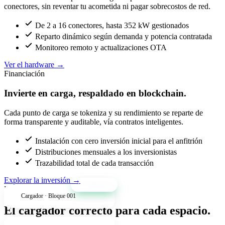
conectores, sin reventar tu acometida ni pagar sobrecostos de red.
De 2 a 16 conectores, hasta 352 kW gestionados
Reparto dinámico según demanda y potencia contratada
Monitoreo remoto y actualizaciones OTA
Ver el hardware
→
Financiación
Invierte en carga, respaldado en blockchain.
Cada punto de carga se tokeniza y su rendimiento se reparte de
forma transparente y auditable, vía contratos inteligentes.
Instalación con cero inversión inicial para el anfitrión
Distribuciones mensuales a los inversionistas
Trazabilidad total de cada transacción
Explorar la inversión
→
+34% anual
Productos
Cargador · Bloque 001
El cargador correcto para cada espacio.