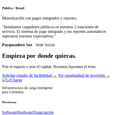
Público / Retail
Monetización con pagos integrados y reportes.
“Instalamos cargadores públicos en nuestras 2 estaciones de
servicio. El sistema de pago integrado y los reportes automáticos
superaron nuestras expectativas.”
Parqueadero Sur
· Sede Social
Empieza por donde quieras.
Pon el espacio o pon el capital. Nosotros hacemos el resto.
Solicitar estudio de factibilidad
→
Ver oportunidad de inversión
→
Infraestructura de carga inteligente
para Colombia.
Plataforma
Software
Hardware
Financiación