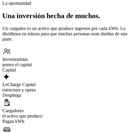
La oportunidad
Una inversión hecha de muchos.
Un cargador es un activo que produce ingresos por cada kWh. Lo
dividimos en tokens para que muchas personas sean dueñas de una
parte.
Inversionistas
ponen el capital
Capital
LeCharge Capital
estructura y opera
Despliega
Cargadores
el activo que produce
Pagan kWh