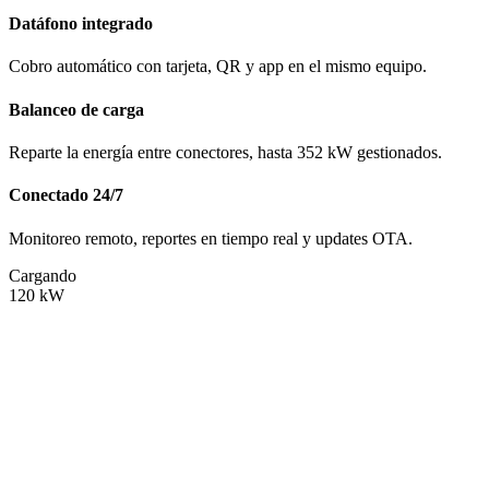
Datáfono integrado
Cobro automático con tarjeta, QR y app en el mismo equipo.
Balanceo de carga
Reparte la energía entre conectores, hasta 352 kW gestionados.
Conectado 24/7
Monitoreo remoto, reportes en tiempo real y updates OTA.
Cargando
120
kW