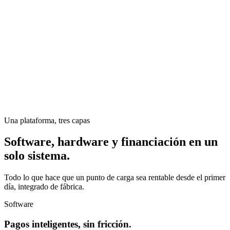
Una plataforma, tres capas
Software, hardware y financiación en un
solo sistema.
Todo lo que hace que un punto de carga sea rentable desde el primer
día, integrado de fábrica.
Software
Pagos inteligentes, sin fricción.