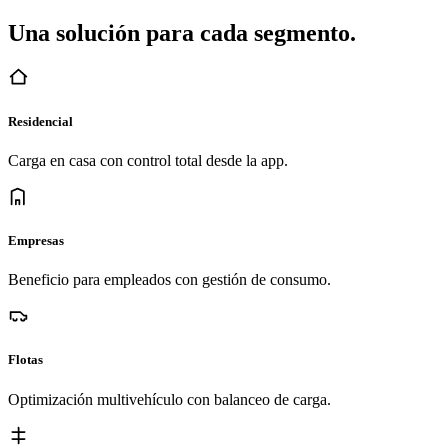
Una solución para cada segmento.
Residencial
Carga en casa con control total desde la app.
Empresas
Beneficio para empleados con gestión de consumo.
Flotas
Optimización multivehículo con balanceo de carga.