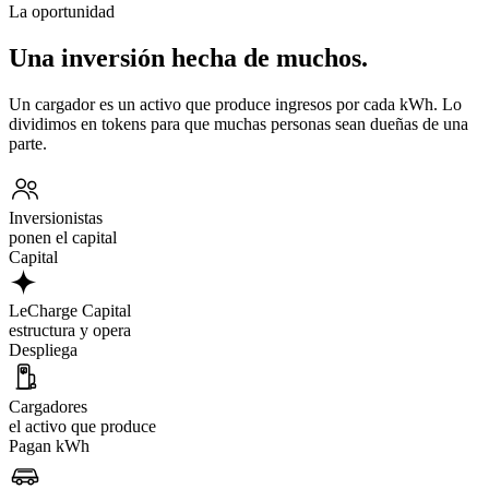
La oportunidad
Una inversión hecha de muchos.
Un cargador es un activo que produce ingresos por cada kWh. Lo
dividimos en tokens para que muchas personas sean dueñas de una
parte.
Inversionistas
ponen el capital
Capital
LeCharge Capital
estructura y opera
Despliega
Cargadores
el activo que produce
Pagan kWh