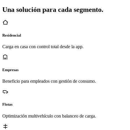
Una solución para cada segmento.
Residencial
Carga en casa con control total desde la app.
Empresas
Beneficio para empleados con gestión de consumo.
Flotas
Optimización multivehículo con balanceo de carga.