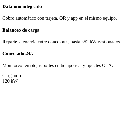
Datáfono integrado
Cobro automático con tarjeta, QR y app en el mismo equipo.
Balanceo de carga
Reparte la energía entre conectores, hasta 352 kW gestionados.
Conectado 24/7
Monitoreo remoto, reportes en tiempo real y updates OTA.
Cargando
120
kW