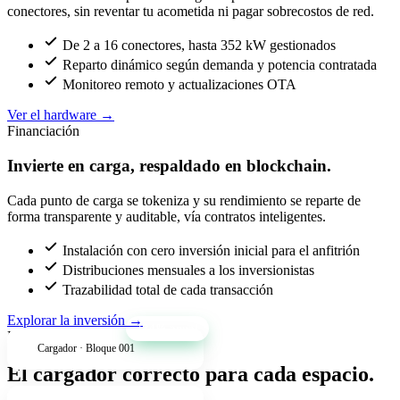
conectores, sin reventar tu acometida ni pagar sobrecostos de red.
De 2 a 16 conectores, hasta 352 kW gestionados
Reparto dinámico según demanda y potencia contratada
Monitoreo remoto y actualizaciones OTA
Ver el hardware
→
Financiación
Invierte en carga, respaldado en blockchain.
Cada punto de carga se tokeniza y su rendimiento se reparte de
forma transparente y auditable, vía contratos inteligentes.
Instalación con cero inversión inicial para el anfitrión
Distribuciones mensuales a los inversionistas
Trazabilidad total de cada transacción
Explorar la inversión
→
+34% anual
Productos
Cargador · Bloque 001
El cargador correcto para cada espacio.