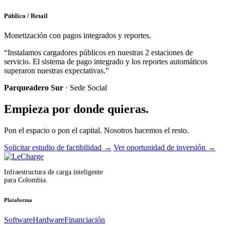
Público / Retail
Monetización con pagos integrados y reportes.
“Instalamos cargadores públicos en nuestras 2 estaciones de
servicio. El sistema de pago integrado y los reportes automáticos
superaron nuestras expectativas.”
Parqueadero Sur
· Sede Social
Empieza por donde quieras.
Pon el espacio o pon el capital. Nosotros hacemos el resto.
Solicitar estudio de factibilidad
→
Ver oportunidad de inversión
→
Infraestructura de carga inteligente
para Colombia.
Plataforma
Software
Hardware
Financiación