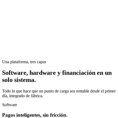
Una plataforma, tres capas
Software, hardware y financiación en un
solo sistema.
Todo lo que hace que un punto de carga sea rentable desde el primer
día, integrado de fábrica.
Software
Pagos inteligentes, sin fricción.