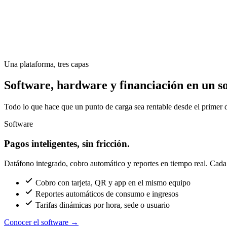
Una plataforma, tres capas
Software, hardware y financiación en un so
Todo lo que hace que un punto de carga sea rentable desde el primer d
Software
Pagos inteligentes, sin fricción.
Datáfono integrado, cobro automático y reportes en tiempo real. Cada c
Cobro con tarjeta, QR y app en el mismo equipo
Reportes automáticos de consumo e ingresos
Tarifas dinámicas por hora, sede o usuario
Conocer el software
→