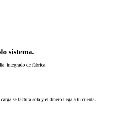
lo sistema.
ía, integrado de fábrica.
arga se factura sola y el dinero llega a tu cuenta.