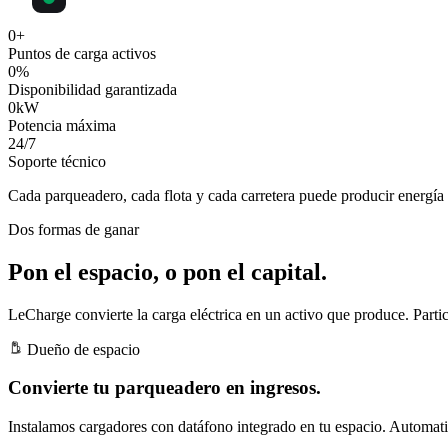
0
+
Puntos de carga activos
0
%
Disponibilidad garantizada
0
kW
Potencia máxima
24
/7
Soporte técnico
Cada parqueadero, cada flota y cada carretera puede producir
energía 
Dos formas de ganar
Pon el espacio, o pon el capital.
LeCharge convierte la carga eléctrica en un activo que produce. Partic
Dueño de espacio
Convierte tu parqueadero en ingresos.
Instalamos cargadores con datáfono integrado en tu espacio. Automatiz