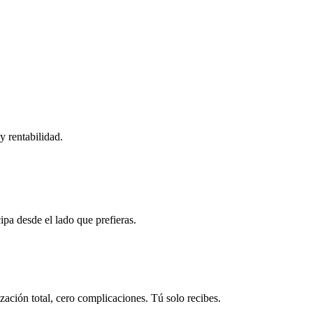
y rentabilidad.
ipa desde el lado que prefieras.
ación total, cero complicaciones. Tú solo recibes.