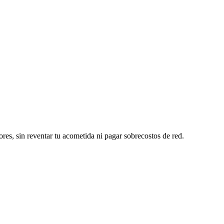
ores, sin reventar tu acometida ni pagar sobrecostos de red.