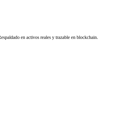
Respaldado en activos reales y trazable en blockchain.