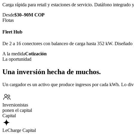
Carga rápida para retail y estaciones de servicio. Datáfono integrado
Desde
$30–90M COP
Flotas
Fleet Hub
De 2 a 16 conectores con balanceo de carga hasta 352 kW. Diseñado p
A la medida
Cotización
La oportunidad
Una inversión hecha de muchos.
Un cargador es un activo que produce ingresos por cada kWh. Lo div
Inversionistas
ponen el capital
Capital
LeCharge Capital