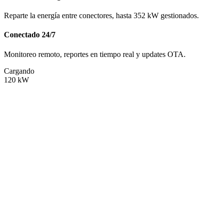
Reparte la energía entre conectores, hasta 352 kW gestionados.
Conectado 24/7
Monitoreo remoto, reportes en tiempo real y updates OTA.
Cargando
120
kW