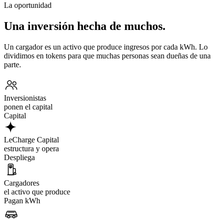
La oportunidad
Una inversión hecha de muchos.
Un cargador es un activo que produce ingresos por cada kWh. Lo
dividimos en tokens para que muchas personas sean dueñas de una
parte.
Inversionistas
ponen el capital
Capital
LeCharge Capital
estructura y opera
Despliega
Cargadores
el activo que produce
Pagan kWh