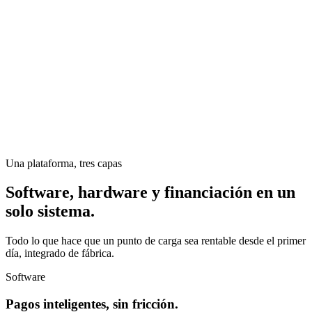
Una plataforma, tres capas
Software, hardware y financiación en un
solo sistema.
Todo lo que hace que un punto de carga sea rentable desde el primer
día, integrado de fábrica.
Software
Pagos inteligentes, sin fricción.