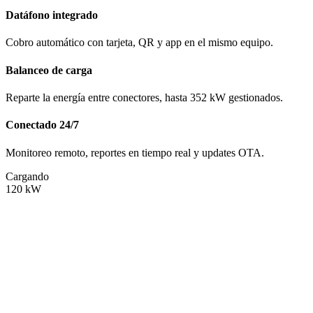
Datáfono integrado
Cobro automático con tarjeta, QR y app en el mismo equipo.
Balanceo de carga
Reparte la energía entre conectores, hasta 352 kW gestionados.
Conectado 24/7
Monitoreo remoto, reportes en tiempo real y updates OTA.
Cargando
120
kW