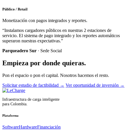
Público / Retail
Monetización con pagos integrados y reportes.
“Instalamos cargadores públicos en nuestras 2 estaciones de
servicio. El sistema de pago integrado y los reportes automáticos
superaron nuestras expectativas.”
Parqueadero Sur
· Sede Social
Empieza por donde quieras.
Pon el espacio o pon el capital. Nosotros hacemos el resto.
Solicitar estudio de factibilidad
→
Ver oportunidad de inversión
→
Infraestructura de carga inteligente
para Colombia.
Plataforma
Software
Hardware
Financiación