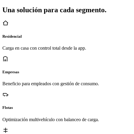
Una solución para cada segmento.
Residencial
Carga en casa con control total desde la app.
Empresas
Beneficio para empleados con gestión de consumo.
Flotas
Optimización multivehículo con balanceo de carga.