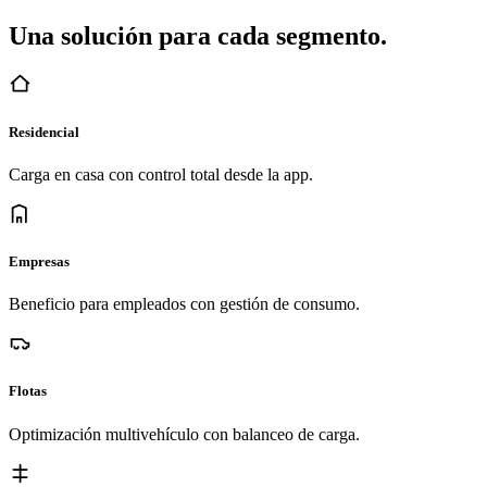
Una solución para cada segmento.
Residencial
Carga en casa con control total desde la app.
Empresas
Beneficio para empleados con gestión de consumo.
Flotas
Optimización multivehículo con balanceo de carga.