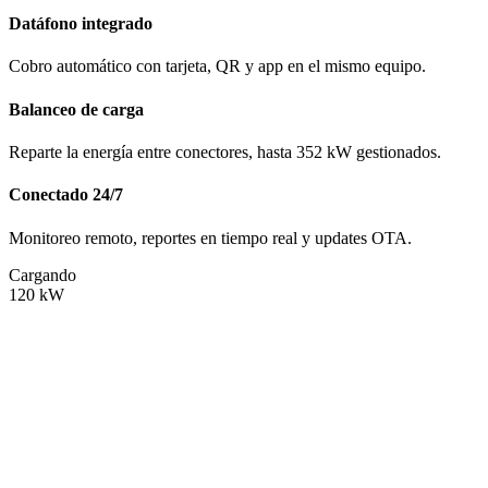
Datáfono integrado
Cobro automático con tarjeta, QR y app en el mismo equipo.
Balanceo de carga
Reparte la energía entre conectores, hasta 352 kW gestionados.
Conectado 24/7
Monitoreo remoto, reportes en tiempo real y updates OTA.
Cargando
120
kW