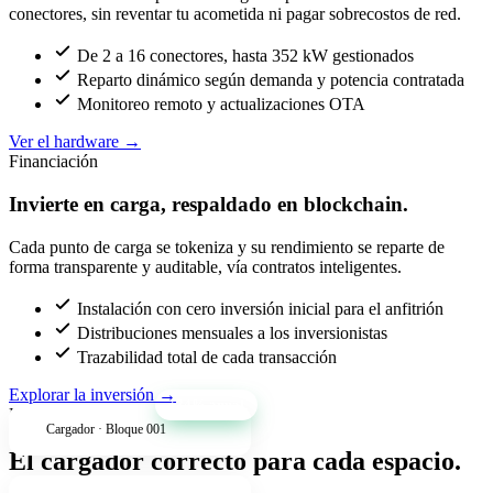
conectores, sin reventar tu acometida ni pagar sobrecostos de red.
De 2 a 16 conectores, hasta 352 kW gestionados
Reparto dinámico según demanda y potencia contratada
Monitoreo remoto y actualizaciones OTA
Ver el hardware
→
Financiación
Invierte en carga, respaldado en blockchain.
Cada punto de carga se tokeniza y su rendimiento se reparte de
forma transparente y auditable, vía contratos inteligentes.
Instalación con cero inversión inicial para el anfitrión
Distribuciones mensuales a los inversionistas
Trazabilidad total de cada transacción
Explorar la inversión
→
+34% anual
Productos
Cargador · Bloque 001
El cargador correcto para cada espacio.