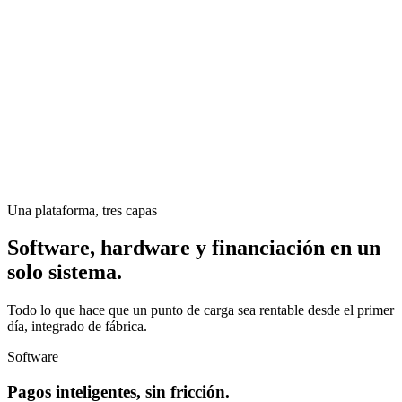
Una plataforma, tres capas
Software, hardware y financiación en un
solo sistema.
Todo lo que hace que un punto de carga sea rentable desde el primer
día, integrado de fábrica.
Software
Pagos inteligentes, sin fricción.