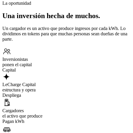
La oportunidad
Una inversión hecha de muchos.
Un cargador es un activo que produce ingresos por cada kWh. Lo
dividimos en tokens para que muchas personas sean dueñas de una
parte.
Inversionistas
ponen el capital
Capital
LeCharge Capital
estructura y opera
Despliega
Cargadores
el activo que produce
Pagan kWh