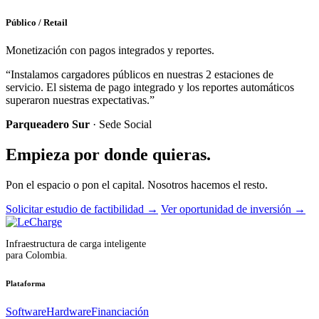
Público / Retail
Monetización con pagos integrados y reportes.
“Instalamos cargadores públicos en nuestras 2 estaciones de
servicio. El sistema de pago integrado y los reportes automáticos
superaron nuestras expectativas.”
Parqueadero Sur
· Sede Social
Empieza por donde quieras.
Pon el espacio o pon el capital. Nosotros hacemos el resto.
Solicitar estudio de factibilidad
→
Ver oportunidad de inversión
→
Infraestructura de carga inteligente
para Colombia.
Plataforma
Software
Hardware
Financiación