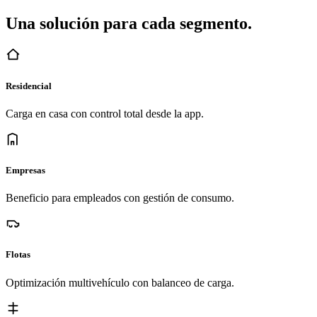
Una solución para cada segmento.
Residencial
Carga en casa con control total desde la app.
Empresas
Beneficio para empleados con gestión de consumo.
Flotas
Optimización multivehículo con balanceo de carga.