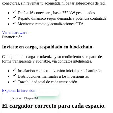
conectores, sin reventar tu acometida ni pagar sobrecostos de red.
De 2 a 16 conectores, hasta 352 kW gestionados
Reparto dinámico según demanda y potencia contratada
Monitoreo remoto y actualizaciones OTA
Ver el hardware
→
Financiación
Invierte en carga, respaldado en blockchain.
Cada punto de carga se tokeniza y su rendimiento se reparte de
forma transparente y auditable, vía contratos inteligentes.
Instalación con cero inversión inicial para el anfitrión
Distribuciones mensuales a los inversionistas
Trazabilidad total de cada transacción
Explorar la inversión
→
+34% anual
Productos
Cargador · Bloque 001
El cargador correcto para cada espacio.