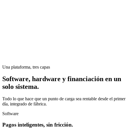
Una plataforma, tres capas
Software, hardware y financiación en un
solo sistema.
Todo lo que hace que un punto de carga sea rentable desde el primer
día, integrado de fábrica.
Software
Pagos inteligentes, sin fricción.