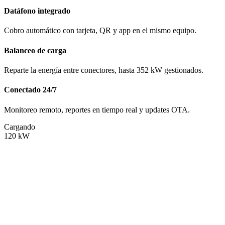
Datáfono integrado
Cobro automático con tarjeta, QR y app en el mismo equipo.
Balanceo de carga
Reparte la energía entre conectores, hasta 352 kW gestionados.
Conectado 24/7
Monitoreo remoto, reportes en tiempo real y updates OTA.
Cargando
120
kW