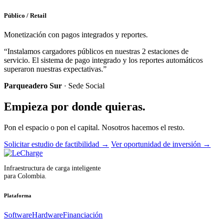
Público / Retail
Monetización con pagos integrados y reportes.
“Instalamos cargadores públicos en nuestras 2 estaciones de
servicio. El sistema de pago integrado y los reportes automáticos
superaron nuestras expectativas.”
Parqueadero Sur
· Sede Social
Empieza por donde quieras.
Pon el espacio o pon el capital. Nosotros hacemos el resto.
Solicitar estudio de factibilidad
→
Ver oportunidad de inversión
→
Infraestructura de carga inteligente
para Colombia.
Plataforma
Software
Hardware
Financiación