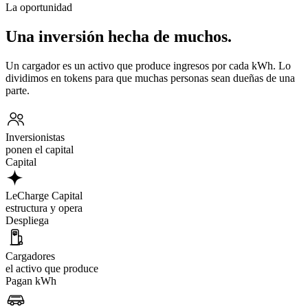
La oportunidad
Una inversión hecha de muchos.
Un cargador es un activo que produce ingresos por cada kWh. Lo
dividimos en tokens para que muchas personas sean dueñas de una
parte.
Inversionistas
ponen el capital
Capital
LeCharge Capital
estructura y opera
Despliega
Cargadores
el activo que produce
Pagan kWh