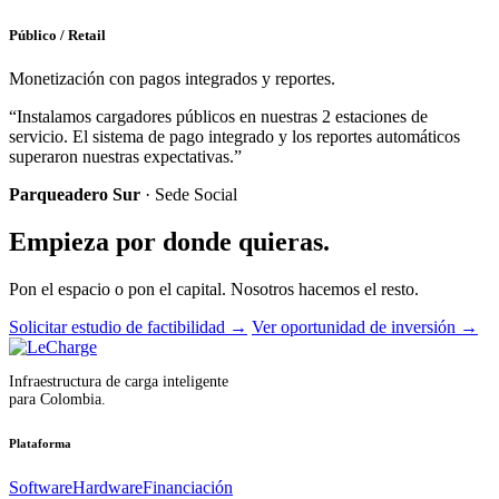
Público / Retail
Monetización con pagos integrados y reportes.
“Instalamos cargadores públicos en nuestras 2 estaciones de
servicio. El sistema de pago integrado y los reportes automáticos
superaron nuestras expectativas.”
Parqueadero Sur
· Sede Social
Empieza por donde quieras.
Pon el espacio o pon el capital. Nosotros hacemos el resto.
Solicitar estudio de factibilidad
→
Ver oportunidad de inversión
→
Infraestructura de carga inteligente
para Colombia.
Plataforma
Software
Hardware
Financiación