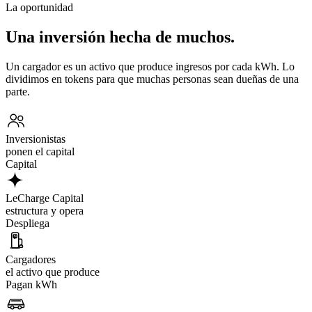
La oportunidad
Una inversión hecha de muchos.
Un cargador es un activo que produce ingresos por cada kWh. Lo
dividimos en tokens para que muchas personas sean dueñas de una
parte.
Inversionistas
ponen el capital
Capital
LeCharge Capital
estructura y opera
Despliega
Cargadores
el activo que produce
Pagan kWh