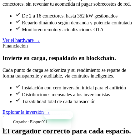
conectores, sin reventar tu acometida ni pagar sobrecostos de red.
De 2 a 16 conectores, hasta 352 kW gestionados
Reparto dinámico según demanda y potencia contratada
Monitoreo remoto y actualizaciones OTA
Ver el hardware
→
Financiación
Invierte en carga, respaldado en blockchain.
Cada punto de carga se tokeniza y su rendimiento se reparte de
forma transparente y auditable, vía contratos inteligentes.
Instalación con cero inversión inicial para el anfitrión
Distribuciones mensuales a los inversionistas
Trazabilidad total de cada transacción
Explorar la inversión
→
+34% anual
Productos
Cargador · Bloque 001
El cargador correcto para cada espacio.