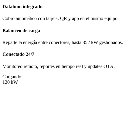
Datáfono integrado
Cobro automático con tarjeta, QR y app en el mismo equipo.
Balanceo de carga
Reparte la energía entre conectores, hasta 352 kW gestionados.
Conectado 24/7
Monitoreo remoto, reportes en tiempo real y updates OTA.
Cargando
120
kW