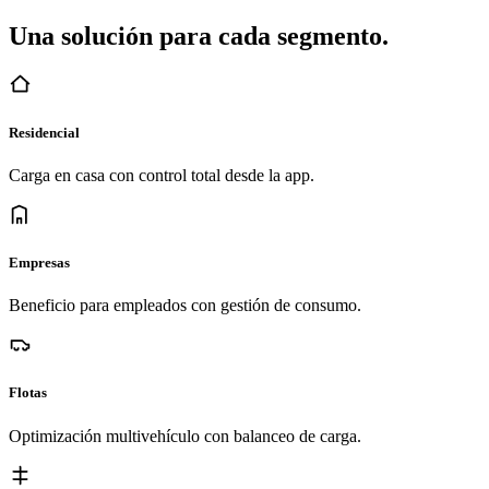
Una solución para cada segmento.
Residencial
Carga en casa con control total desde la app.
Empresas
Beneficio para empleados con gestión de consumo.
Flotas
Optimización multivehículo con balanceo de carga.