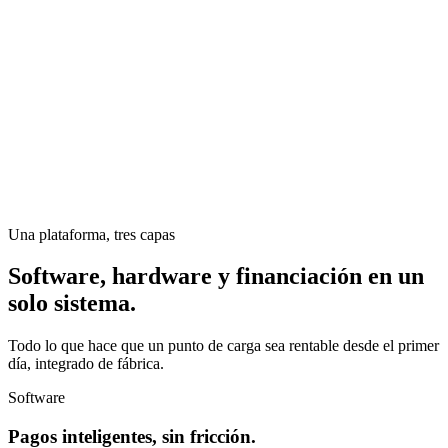
Una plataforma, tres capas
Software, hardware y financiación en un
solo sistema.
Todo lo que hace que un punto de carga sea rentable desde el primer
día, integrado de fábrica.
Software
Pagos inteligentes, sin fricción.