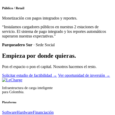
Público / Retail
Monetización con pagos integrados y reportes.
“Instalamos cargadores públicos en nuestras 2 estaciones de
servicio. El sistema de pago integrado y los reportes automáticos
superaron nuestras expectativas.”
Parqueadero Sur
· Sede Social
Empieza por donde quieras.
Pon el espacio o pon el capital. Nosotros hacemos el resto.
Solicitar estudio de factibilidad
→
Ver oportunidad de inversión
→
Infraestructura de carga inteligente
para Colombia.
Plataforma
Software
Hardware
Financiación