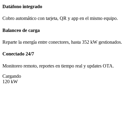
Datáfono integrado
Cobro automático con tarjeta, QR y app en el mismo equipo.
Balanceo de carga
Reparte la energía entre conectores, hasta 352 kW gestionados.
Conectado 24/7
Monitoreo remoto, reportes en tiempo real y updates OTA.
Cargando
120
kW