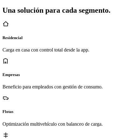
Una solución para cada segmento.
Residencial
Carga en casa con control total desde la app.
Empresas
Beneficio para empleados con gestión de consumo.
Flotas
Optimización multivehículo con balanceo de carga.