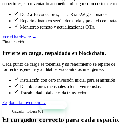
conectores, sin reventar tu acometida ni pagar sobrecostos de red.
De 2 a 16 conectores, hasta 352 kW gestionados
Reparto dinámico según demanda y potencia contratada
Monitoreo remoto y actualizaciones OTA
Ver el hardware
→
Financiación
Invierte en carga, respaldado en blockchain.
Cada punto de carga se tokeniza y su rendimiento se reparte de
forma transparente y auditable, vía contratos inteligentes.
Instalación con cero inversión inicial para el anfitrión
Distribuciones mensuales a los inversionistas
Trazabilidad total de cada transacción
Explorar la inversión
→
+34% anual
Productos
Cargador · Bloque 001
El cargador correcto para cada espacio.