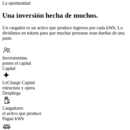
La oportunidad
Una inversión hecha de muchos.
Un cargador es un activo que produce ingresos por cada kWh. Lo
dividimos en tokens para que muchas personas sean dueñas de una
parte.
Inversionistas
ponen el capital
Capital
LeCharge Capital
estructura y opera
Despliega
Cargadores
el activo que produce
Pagan kWh