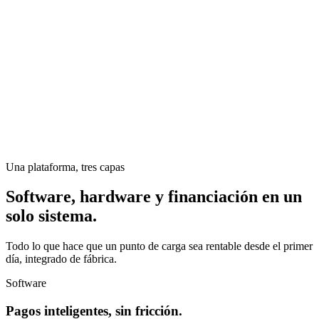
Una plataforma, tres capas
Software, hardware y financiación en un
solo sistema.
Todo lo que hace que un punto de carga sea rentable desde el primer
día, integrado de fábrica.
Software
Pagos inteligentes, sin fricción.