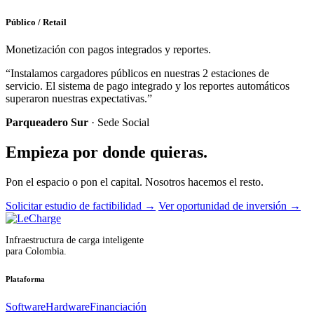
Público / Retail
Monetización con pagos integrados y reportes.
“Instalamos cargadores públicos en nuestras 2 estaciones de
servicio. El sistema de pago integrado y los reportes automáticos
superaron nuestras expectativas.”
Parqueadero Sur
· Sede Social
Empieza por donde quieras.
Pon el espacio o pon el capital. Nosotros hacemos el resto.
Solicitar estudio de factibilidad
→
Ver oportunidad de inversión
→
Infraestructura de carga inteligente
para Colombia.
Plataforma
Software
Hardware
Financiación