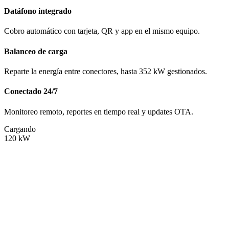
Datáfono integrado
Cobro automático con tarjeta, QR y app en el mismo equipo.
Balanceo de carga
Reparte la energía entre conectores, hasta 352 kW gestionados.
Conectado 24/7
Monitoreo remoto, reportes en tiempo real y updates OTA.
Cargando
120
kW