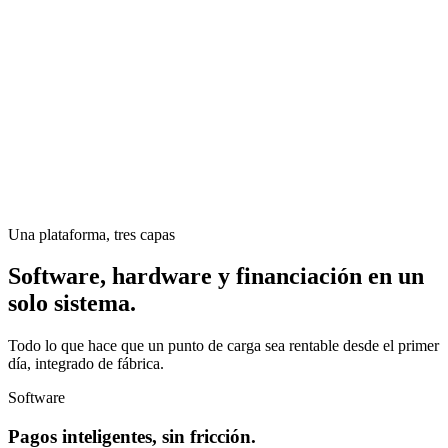
Una plataforma, tres capas
Software, hardware y financiación en un
solo sistema.
Todo lo que hace que un punto de carga sea rentable desde el primer
día, integrado de fábrica.
Software
Pagos inteligentes, sin fricción.