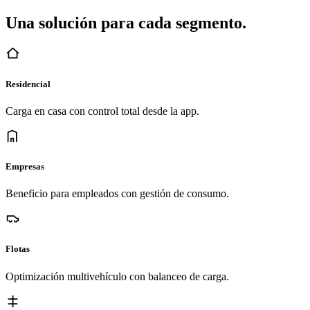
Una solución para cada segmento.
Residencial
Carga en casa con control total desde la app.
Empresas
Beneficio para empleados con gestión de consumo.
Flotas
Optimización multivehículo con balanceo de carga.