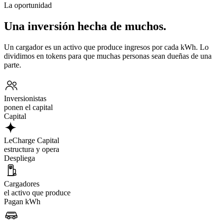
La oportunidad
Una inversión hecha de muchos.
Un cargador es un activo que produce ingresos por cada kWh. Lo
dividimos en tokens para que muchas personas sean dueñas de una
parte.
Inversionistas
ponen el capital
Capital
LeCharge Capital
estructura y opera
Despliega
Cargadores
el activo que produce
Pagan kWh