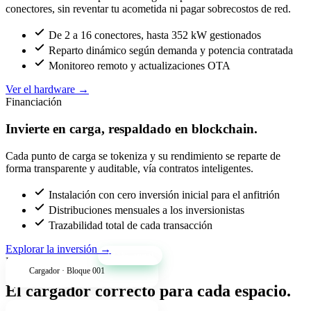
conectores, sin reventar tu acometida ni pagar sobrecostos de red.
De 2 a 16 conectores, hasta 352 kW gestionados
Reparto dinámico según demanda y potencia contratada
Monitoreo remoto y actualizaciones OTA
Ver el hardware
→
Financiación
Invierte en carga, respaldado en blockchain.
Cada punto de carga se tokeniza y su rendimiento se reparte de
forma transparente y auditable, vía contratos inteligentes.
Instalación con cero inversión inicial para el anfitrión
Distribuciones mensuales a los inversionistas
Trazabilidad total de cada transacción
Explorar la inversión
→
+34% anual
Productos
Cargador · Bloque 001
El cargador correcto para cada espacio.