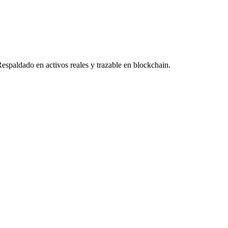
Respaldado en activos reales y trazable en blockchain.