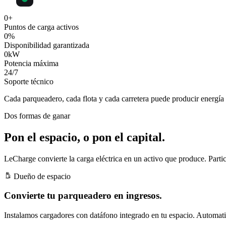
0
+
Puntos de carga activos
0
%
Disponibilidad garantizada
0
kW
Potencia máxima
24
/7
Soporte técnico
Cada parqueadero, cada flota y cada carretera puede producir
energía 
Dos formas de ganar
Pon el espacio, o pon el capital.
LeCharge convierte la carga eléctrica en un activo que produce. Partic
Dueño de espacio
Convierte tu parqueadero en ingresos.
Instalamos cargadores con datáfono integrado en tu espacio. Automatiz