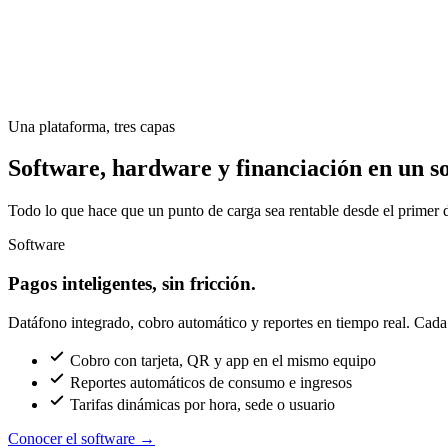
Una plataforma, tres capas
Software, hardware y financiación en un so
Todo lo que hace que un punto de carga sea rentable desde el primer d
Software
Pagos inteligentes, sin fricción.
Datáfono integrado, cobro automático y reportes en tiempo real. Cada c
Cobro con tarjeta, QR y app en el mismo equipo
Reportes automáticos de consumo e ingresos
Tarifas dinámicas por hora, sede o usuario
Conocer el software
→