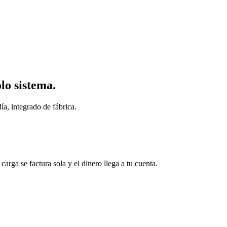
lo sistema.
ía, integrado de fábrica.
arga se factura sola y el dinero llega a tu cuenta.