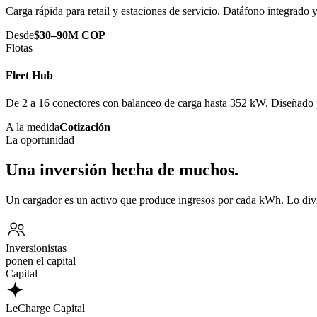
Carga rápida para retail y estaciones de servicio. Datáfono integrado
Desde
$30–90M COP
Flotas
Fleet Hub
De 2 a 16 conectores con balanceo de carga hasta 352 kW. Diseñado p
A la medida
Cotización
La oportunidad
Una inversión hecha de muchos.
Un cargador es un activo que produce ingresos por cada kWh. Lo div
Inversionistas
ponen el capital
Capital
LeCharge Capital