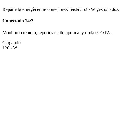
Reparte la energía entre conectores, hasta 352 kW gestionados.
Conectado 24/7
Monitoreo remoto, reportes en tiempo real y updates OTA.
Cargando
120
kW