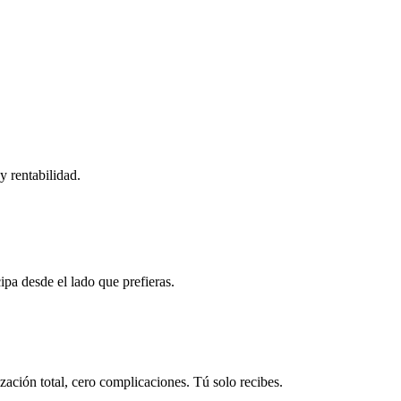
y rentabilidad.
ipa desde el lado que prefieras.
ación total, cero complicaciones. Tú solo recibes.