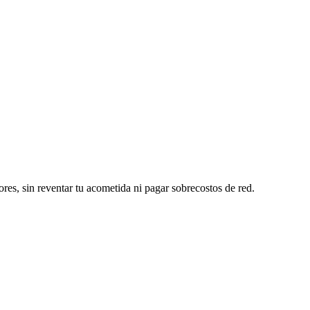
ores, sin reventar tu acometida ni pagar sobrecostos de red.