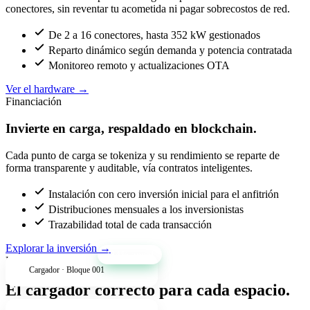
conectores, sin reventar tu acometida ni pagar sobrecostos de red.
De 2 a 16 conectores, hasta 352 kW gestionados
Reparto dinámico según demanda y potencia contratada
Monitoreo remoto y actualizaciones OTA
Ver el hardware
→
Financiación
Invierte en carga, respaldado en blockchain.
Cada punto de carga se tokeniza y su rendimiento se reparte de
forma transparente y auditable, vía contratos inteligentes.
Instalación con cero inversión inicial para el anfitrión
Distribuciones mensuales a los inversionistas
Trazabilidad total de cada transacción
Explorar la inversión
→
+34% anual
Productos
Cargador · Bloque 001
El cargador correcto para cada espacio.