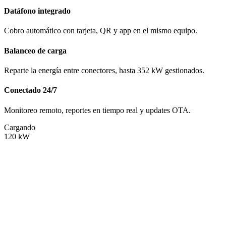
Datáfono integrado
Cobro automático con tarjeta, QR y app en el mismo equipo.
Balanceo de carga
Reparte la energía entre conectores, hasta 352 kW gestionados.
Conectado 24/7
Monitoreo remoto, reportes en tiempo real y updates OTA.
Cargando
120
kW