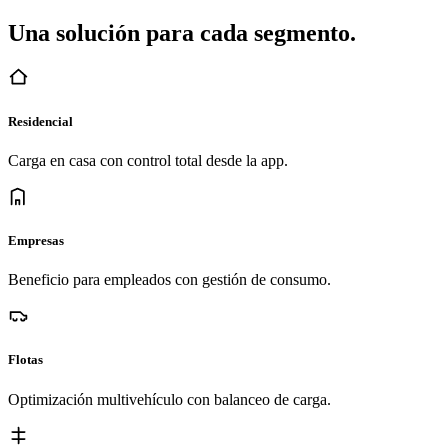
Una solución para cada segmento.
Residencial
Carga en casa con control total desde la app.
Empresas
Beneficio para empleados con gestión de consumo.
Flotas
Optimización multivehículo con balanceo de carga.