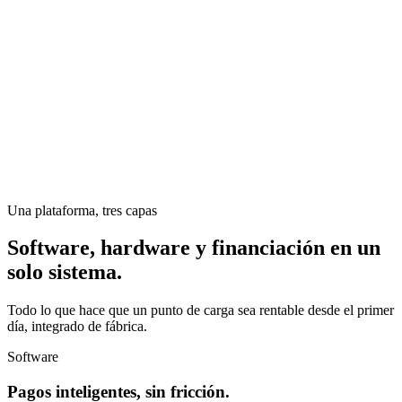
Una plataforma, tres capas
Software, hardware y financiación en un
solo sistema.
Todo lo que hace que un punto de carga sea rentable desde el primer
día, integrado de fábrica.
Software
Pagos inteligentes, sin fricción.