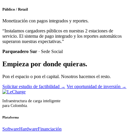
Público / Retail
Monetización con pagos integrados y reportes.
“Instalamos cargadores públicos en nuestras 2 estaciones de
servicio. El sistema de pago integrado y los reportes automáticos
superaron nuestras expectativas.”
Parqueadero Sur
· Sede Social
Empieza por donde quieras.
Pon el espacio o pon el capital. Nosotros hacemos el resto.
Solicitar estudio de factibilidad
→
Ver oportunidad de inversión
→
Infraestructura de carga inteligente
para Colombia.
Plataforma
Software
Hardware
Financiación