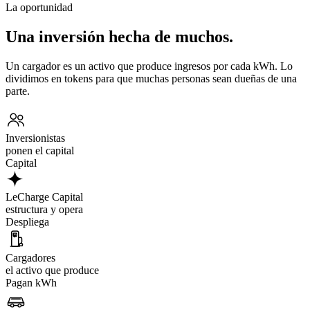
La oportunidad
Una inversión hecha de muchos.
Un cargador es un activo que produce ingresos por cada kWh. Lo
dividimos en tokens para que muchas personas sean dueñas de una
parte.
Inversionistas
ponen el capital
Capital
LeCharge Capital
estructura y opera
Despliega
Cargadores
el activo que produce
Pagan kWh