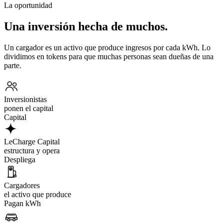
La oportunidad
Una inversión hecha de muchos.
Un cargador es un activo que produce ingresos por cada kWh. Lo
dividimos en tokens para que muchas personas sean dueñas de una
parte.
Inversionistas
ponen el capital
Capital
LeCharge Capital
estructura y opera
Despliega
Cargadores
el activo que produce
Pagan kWh