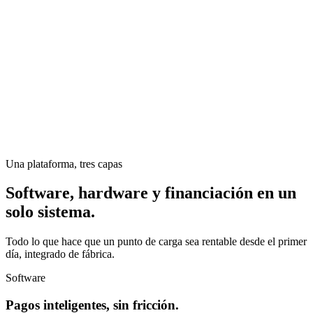
Una plataforma, tres capas
Software, hardware y financiación en un
solo sistema.
Todo lo que hace que un punto de carga sea rentable desde el primer
día, integrado de fábrica.
Software
Pagos inteligentes, sin fricción.