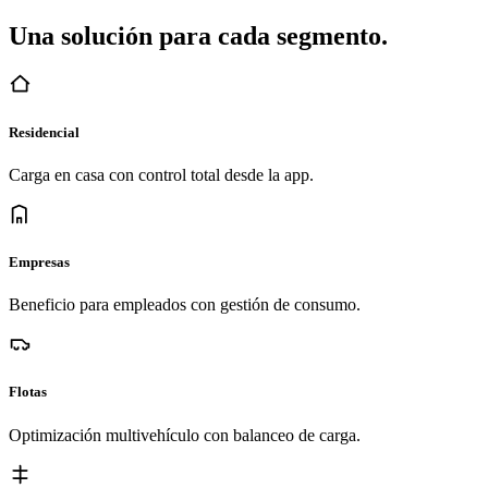
Una solución para cada segmento.
Residencial
Carga en casa con control total desde la app.
Empresas
Beneficio para empleados con gestión de consumo.
Flotas
Optimización multivehículo con balanceo de carga.