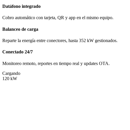
Datáfono integrado
Cobro automático con tarjeta, QR y app en el mismo equipo.
Balanceo de carga
Reparte la energía entre conectores, hasta 352 kW gestionados.
Conectado 24/7
Monitoreo remoto, reportes en tiempo real y updates OTA.
Cargando
120
kW