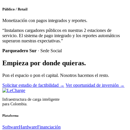
Público / Retail
Monetización con pagos integrados y reportes.
“Instalamos cargadores públicos en nuestras 2 estaciones de
servicio. El sistema de pago integrado y los reportes automáticos
superaron nuestras expectativas.”
Parqueadero Sur
· Sede Social
Empieza por donde quieras.
Pon el espacio o pon el capital. Nosotros hacemos el resto.
Solicitar estudio de factibilidad
→
Ver oportunidad de inversión
→
Infraestructura de carga inteligente
para Colombia.
Plataforma
Software
Hardware
Financiación