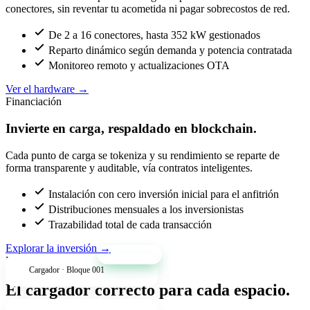
conectores, sin reventar tu acometida ni pagar sobrecostos de red.
De 2 a 16 conectores, hasta 352 kW gestionados
Reparto dinámico según demanda y potencia contratada
Monitoreo remoto y actualizaciones OTA
Ver el hardware
→
Financiación
Invierte en carga, respaldado en blockchain.
Cada punto de carga se tokeniza y su rendimiento se reparte de
forma transparente y auditable, vía contratos inteligentes.
Instalación con cero inversión inicial para el anfitrión
Distribuciones mensuales a los inversionistas
Trazabilidad total de cada transacción
Explorar la inversión
→
+34% anual
Productos
Cargador · Bloque 001
El cargador correcto para cada espacio.