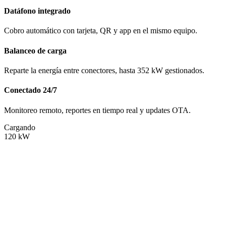
Datáfono integrado
Cobro automático con tarjeta, QR y app en el mismo equipo.
Balanceo de carga
Reparte la energía entre conectores, hasta 352 kW gestionados.
Conectado 24/7
Monitoreo remoto, reportes en tiempo real y updates OTA.
Cargando
120
kW