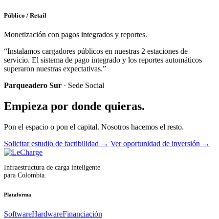
Público / Retail
Monetización con pagos integrados y reportes.
“Instalamos cargadores públicos en nuestras 2 estaciones de
servicio. El sistema de pago integrado y los reportes automáticos
superaron nuestras expectativas.”
Parqueadero Sur
· Sede Social
Empieza por donde quieras.
Pon el espacio o pon el capital. Nosotros hacemos el resto.
Solicitar estudio de factibilidad
→
Ver oportunidad de inversión
→
Infraestructura de carga inteligente
para Colombia.
Plataforma
Software
Hardware
Financiación