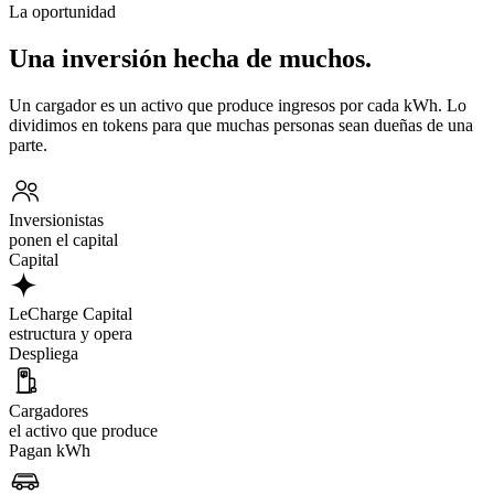
La oportunidad
Una inversión hecha de muchos.
Un cargador es un activo que produce ingresos por cada kWh. Lo
dividimos en tokens para que muchas personas sean dueñas de una
parte.
Inversionistas
ponen el capital
Capital
LeCharge Capital
estructura y opera
Despliega
Cargadores
el activo que produce
Pagan kWh