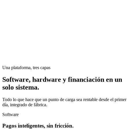
Una plataforma, tres capas
Software, hardware y financiación en un
solo sistema.
Todo lo que hace que un punto de carga sea rentable desde el primer
día, integrado de fábrica.
Software
Pagos inteligentes, sin fricción.