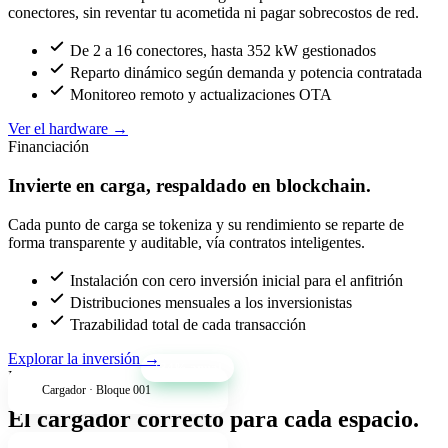
conectores, sin reventar tu acometida ni pagar sobrecostos de red.
De 2 a 16 conectores, hasta 352 kW gestionados
Reparto dinámico según demanda y potencia contratada
Monitoreo remoto y actualizaciones OTA
Ver el hardware
→
Financiación
Invierte en carga, respaldado en blockchain.
Cada punto de carga se tokeniza y su rendimiento se reparte de
forma transparente y auditable, vía contratos inteligentes.
Instalación con cero inversión inicial para el anfitrión
Distribuciones mensuales a los inversionistas
Trazabilidad total de cada transacción
Explorar la inversión
→
+34% anual
Productos
Cargador · Bloque 001
El cargador correcto para cada espacio.