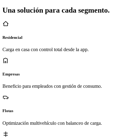
Una solución para cada segmento.
Residencial
Carga en casa con control total desde la app.
Empresas
Beneficio para empleados con gestión de consumo.
Flotas
Optimización multivehículo con balanceo de carga.