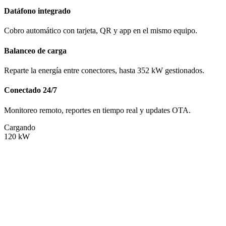
Datáfono integrado
Cobro automático con tarjeta, QR y app en el mismo equipo.
Balanceo de carga
Reparte la energía entre conectores, hasta 352 kW gestionados.
Conectado 24/7
Monitoreo remoto, reportes en tiempo real y updates OTA.
Cargando
120
kW