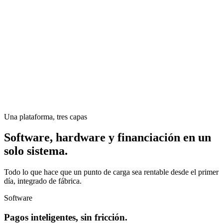
Una plataforma, tres capas
Software, hardware y financiación en un
solo sistema.
Todo lo que hace que un punto de carga sea rentable desde el primer
día, integrado de fábrica.
Software
Pagos inteligentes, sin fricción.