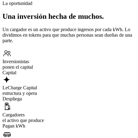
La oportunidad
Una inversión hecha de muchos.
Un cargador es un activo que produce ingresos por cada kWh. Lo
dividimos en tokens para que muchas personas sean dueñas de una
parte.
Inversionistas
ponen el capital
Capital
LeCharge Capital
estructura y opera
Despliega
Cargadores
el activo que produce
Pagan kWh