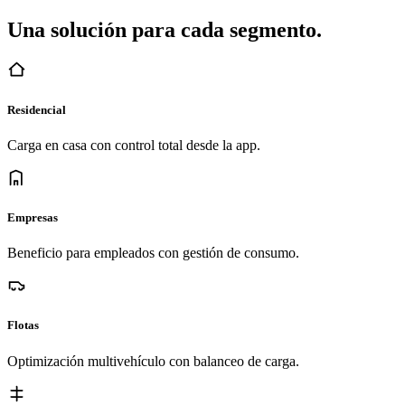
Una solución para cada segmento.
Residencial
Carga en casa con control total desde la app.
Empresas
Beneficio para empleados con gestión de consumo.
Flotas
Optimización multivehículo con balanceo de carga.