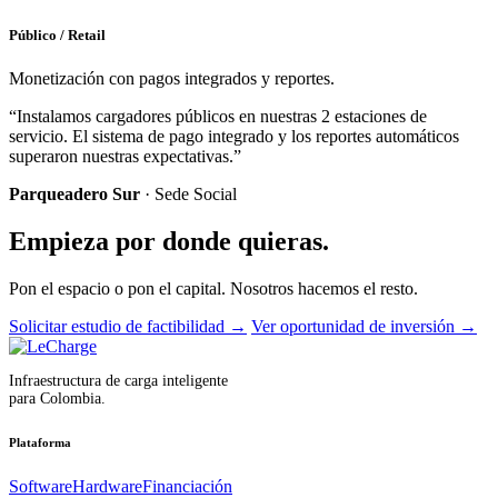
Público / Retail
Monetización con pagos integrados y reportes.
“Instalamos cargadores públicos en nuestras 2 estaciones de
servicio. El sistema de pago integrado y los reportes automáticos
superaron nuestras expectativas.”
Parqueadero Sur
· Sede Social
Empieza por donde quieras.
Pon el espacio o pon el capital. Nosotros hacemos el resto.
Solicitar estudio de factibilidad
→
Ver oportunidad de inversión
→
Infraestructura de carga inteligente
para Colombia.
Plataforma
Software
Hardware
Financiación