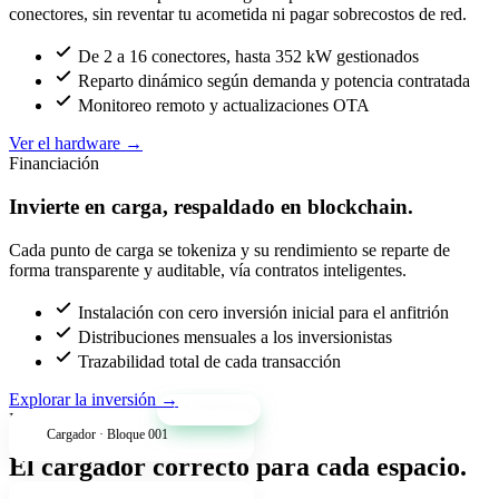
conectores, sin reventar tu acometida ni pagar sobrecostos de red.
De 2 a 16 conectores, hasta 352 kW gestionados
Reparto dinámico según demanda y potencia contratada
Monitoreo remoto y actualizaciones OTA
Ver el hardware
→
Financiación
Invierte en carga, respaldado en blockchain.
Cada punto de carga se tokeniza y su rendimiento se reparte de
forma transparente y auditable, vía contratos inteligentes.
Instalación con cero inversión inicial para el anfitrión
Distribuciones mensuales a los inversionistas
Trazabilidad total de cada transacción
Explorar la inversión
→
+34% anual
Productos
Cargador · Bloque 001
El cargador correcto para cada espacio.