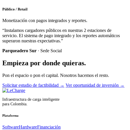
Público / Retail
Monetización con pagos integrados y reportes.
“Instalamos cargadores públicos en nuestras 2 estaciones de
servicio. El sistema de pago integrado y los reportes automáticos
superaron nuestras expectativas.”
Parqueadero Sur
· Sede Social
Empieza por donde quieras.
Pon el espacio o pon el capital. Nosotros hacemos el resto.
Solicitar estudio de factibilidad
→
Ver oportunidad de inversión
→
Infraestructura de carga inteligente
para Colombia.
Plataforma
Software
Hardware
Financiación