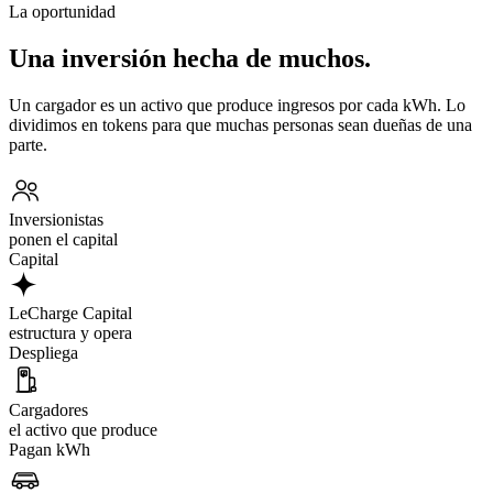
La oportunidad
Una inversión hecha de muchos.
Un cargador es un activo que produce ingresos por cada kWh. Lo
dividimos en tokens para que muchas personas sean dueñas de una
parte.
Inversionistas
ponen el capital
Capital
LeCharge Capital
estructura y opera
Despliega
Cargadores
el activo que produce
Pagan kWh