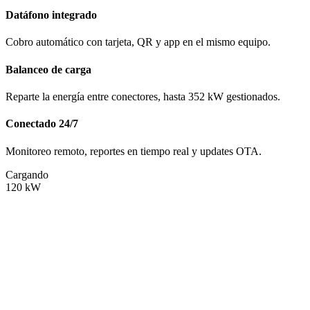
Datáfono integrado
Cobro automático con tarjeta, QR y app en el mismo equipo.
Balanceo de carga
Reparte la energía entre conectores, hasta 352 kW gestionados.
Conectado 24/7
Monitoreo remoto, reportes en tiempo real y updates OTA.
Cargando
120
kW