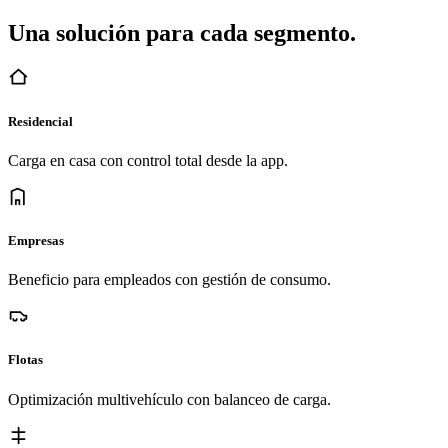
Una solución para cada segmento.
Residencial
Carga en casa con control total desde la app.
Empresas
Beneficio para empleados con gestión de consumo.
Flotas
Optimización multivehículo con balanceo de carga.