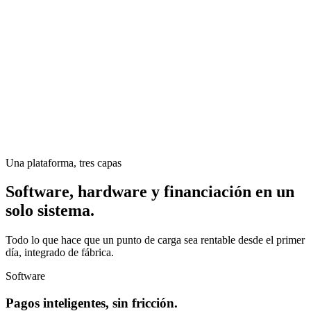
Una plataforma, tres capas
Software, hardware y financiación en un
solo sistema.
Todo lo que hace que un punto de carga sea rentable desde el primer
día, integrado de fábrica.
Software
Pagos inteligentes, sin fricción.