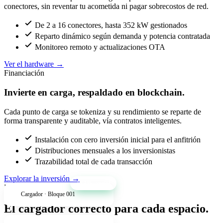
conectores, sin reventar tu acometida ni pagar sobrecostos de red.
De 2 a 16 conectores, hasta 352 kW gestionados
Reparto dinámico según demanda y potencia contratada
Monitoreo remoto y actualizaciones OTA
Ver el hardware
→
Financiación
Invierte en carga, respaldado en blockchain.
Cada punto de carga se tokeniza y su rendimiento se reparte de
forma transparente y auditable, vía contratos inteligentes.
Instalación con cero inversión inicial para el anfitrión
Distribuciones mensuales a los inversionistas
Trazabilidad total de cada transacción
Explorar la inversión
→
+34% anual
Productos
Cargador · Bloque 001
El cargador correcto para cada espacio.