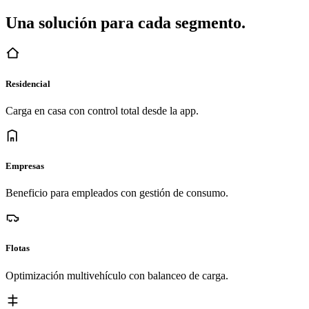
Una solución para cada segmento.
Residencial
Carga en casa con control total desde la app.
Empresas
Beneficio para empleados con gestión de consumo.
Flotas
Optimización multivehículo con balanceo de carga.