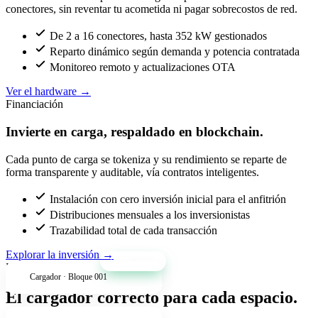
conectores, sin reventar tu acometida ni pagar sobrecostos de red.
De 2 a 16 conectores, hasta 352 kW gestionados
Reparto dinámico según demanda y potencia contratada
Monitoreo remoto y actualizaciones OTA
Ver el hardware
→
Financiación
Invierte en carga, respaldado en blockchain.
Cada punto de carga se tokeniza y su rendimiento se reparte de
forma transparente y auditable, vía contratos inteligentes.
Instalación con cero inversión inicial para el anfitrión
Distribuciones mensuales a los inversionistas
Trazabilidad total de cada transacción
Explorar la inversión
→
+34% anual
Productos
Cargador · Bloque 001
El cargador correcto para cada espacio.