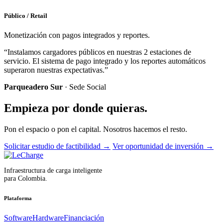
Público / Retail
Monetización con pagos integrados y reportes.
“Instalamos cargadores públicos en nuestras 2 estaciones de
servicio. El sistema de pago integrado y los reportes automáticos
superaron nuestras expectativas.”
Parqueadero Sur
· Sede Social
Empieza por donde quieras.
Pon el espacio o pon el capital. Nosotros hacemos el resto.
Solicitar estudio de factibilidad
→
Ver oportunidad de inversión
→
Infraestructura de carga inteligente
para Colombia.
Plataforma
Software
Hardware
Financiación