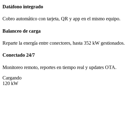
Datáfono integrado
Cobro automático con tarjeta, QR y app en el mismo equipo.
Balanceo de carga
Reparte la energía entre conectores, hasta 352 kW gestionados.
Conectado 24/7
Monitoreo remoto, reportes en tiempo real y updates OTA.
Cargando
120
kW