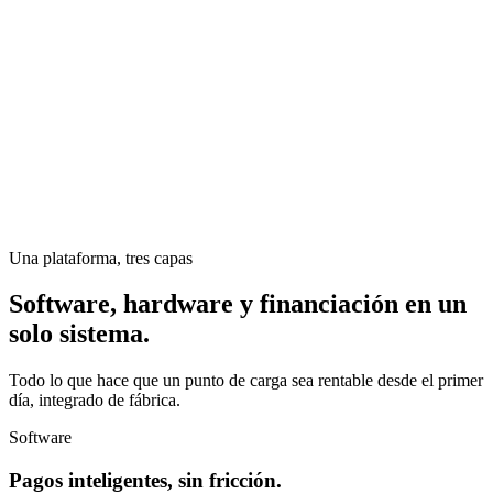
Una plataforma, tres capas
Software, hardware y financiación en un
solo sistema.
Todo lo que hace que un punto de carga sea rentable desde el primer
día, integrado de fábrica.
Software
Pagos inteligentes, sin fricción.