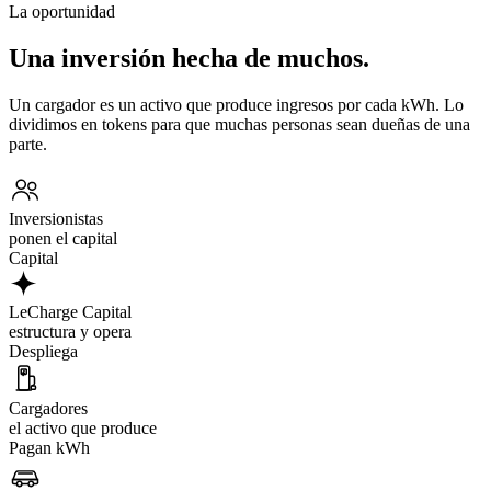
La oportunidad
Una inversión hecha de muchos.
Un cargador es un activo que produce ingresos por cada kWh. Lo
dividimos en tokens para que muchas personas sean dueñas de una
parte.
Inversionistas
ponen el capital
Capital
LeCharge Capital
estructura y opera
Despliega
Cargadores
el activo que produce
Pagan kWh