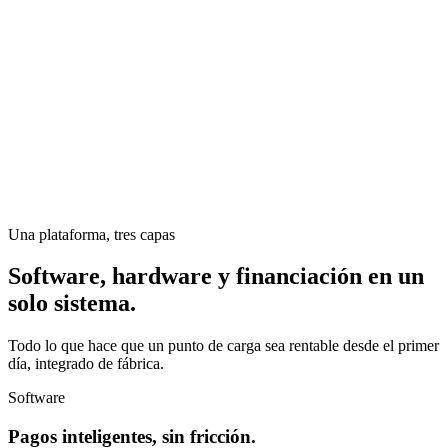
Una plataforma, tres capas
Software, hardware y financiación en un
solo sistema.
Todo lo que hace que un punto de carga sea rentable desde el primer
día, integrado de fábrica.
Software
Pagos inteligentes, sin fricción.