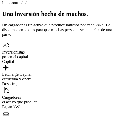
La oportunidad
Una inversión hecha de muchos.
Un cargador es un activo que produce ingresos por cada kWh. Lo
dividimos en tokens para que muchas personas sean dueñas de una
parte.
Inversionistas
ponen el capital
Capital
LeCharge Capital
estructura y opera
Despliega
Cargadores
el activo que produce
Pagan kWh