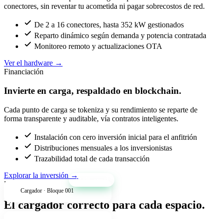
conectores, sin reventar tu acometida ni pagar sobrecostos de red.
De 2 a 16 conectores, hasta 352 kW gestionados
Reparto dinámico según demanda y potencia contratada
Monitoreo remoto y actualizaciones OTA
Ver el hardware
→
Financiación
Invierte en carga, respaldado en blockchain.
Cada punto de carga se tokeniza y su rendimiento se reparte de
forma transparente y auditable, vía contratos inteligentes.
Instalación con cero inversión inicial para el anfitrión
Distribuciones mensuales a los inversionistas
Trazabilidad total de cada transacción
Explorar la inversión
→
+34% anual
Productos
Cargador · Bloque 001
El cargador correcto para cada espacio.