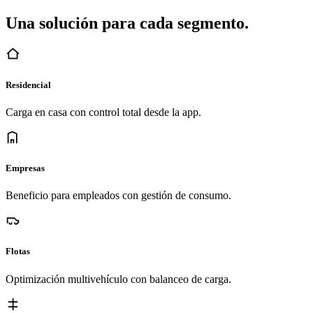
Una solución para cada segmento.
Residencial
Carga en casa con control total desde la app.
Empresas
Beneficio para empleados con gestión de consumo.
Flotas
Optimización multivehículo con balanceo de carga.