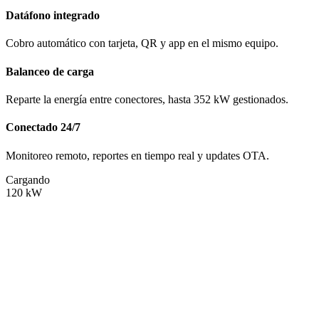
Datáfono integrado
Cobro automático con tarjeta, QR y app en el mismo equipo.
Balanceo de carga
Reparte la energía entre conectores, hasta 352 kW gestionados.
Conectado 24/7
Monitoreo remoto, reportes en tiempo real y updates OTA.
Cargando
120
kW