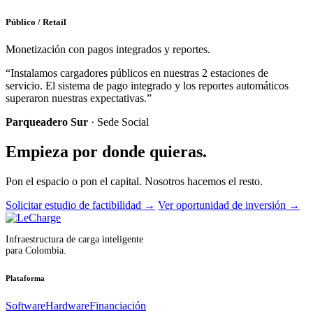
Público / Retail
Monetización con pagos integrados y reportes.
“Instalamos cargadores públicos en nuestras 2 estaciones de
servicio. El sistema de pago integrado y los reportes automáticos
superaron nuestras expectativas.”
Parqueadero Sur
· Sede Social
Empieza por donde quieras.
Pon el espacio o pon el capital. Nosotros hacemos el resto.
Solicitar estudio de factibilidad
→
Ver oportunidad de inversión
→
Infraestructura de carga inteligente
para Colombia.
Plataforma
Software
Hardware
Financiación