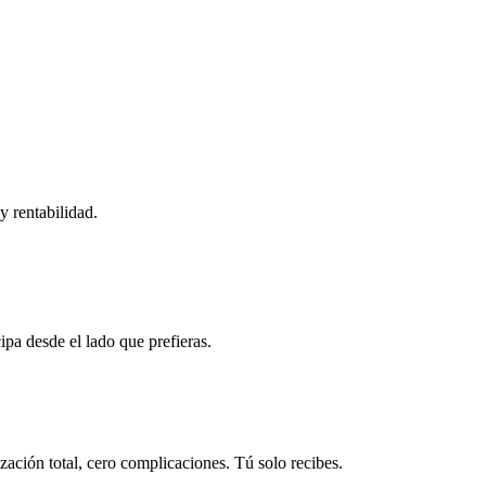
y rentabilidad.
ipa desde el lado que prefieras.
ación total, cero complicaciones. Tú solo recibes.