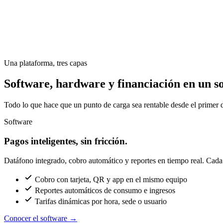
Una plataforma, tres capas
Software, hardware y financiación en un so
Todo lo que hace que un punto de carga sea rentable desde el primer d
Software
Pagos inteligentes, sin fricción.
Datáfono integrado, cobro automático y reportes en tiempo real. Cada c
Cobro con tarjeta, QR y app en el mismo equipo
Reportes automáticos de consumo e ingresos
Tarifas dinámicas por hora, sede o usuario
Conocer el software
→