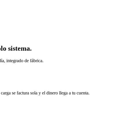
lo sistema.
ía, integrado de fábrica.
arga se factura sola y el dinero llega a tu cuenta.