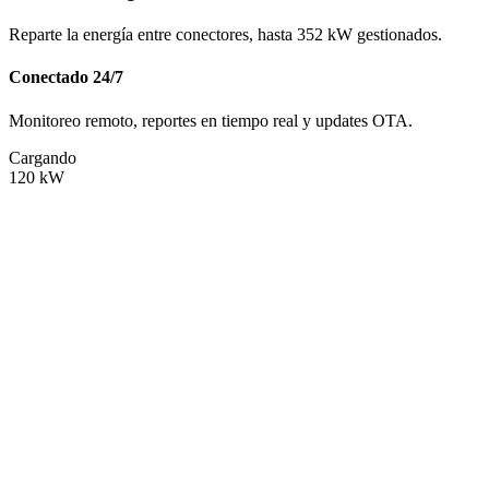
Reparte la energía entre conectores, hasta 352 kW gestionados.
Conectado 24/7
Monitoreo remoto, reportes en tiempo real y updates OTA.
Cargando
120
kW