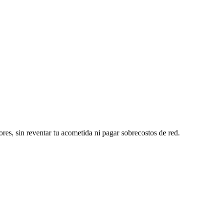
ores, sin reventar tu acometida ni pagar sobrecostos de red.