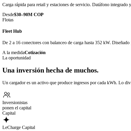
Carga rápida para retail y estaciones de servicio. Datáfono integrado
Desde
$30–90M COP
Flotas
Fleet Hub
De 2 a 16 conectores con balanceo de carga hasta 352 kW. Diseñado p
A la medida
Cotización
La oportunidad
Una inversión hecha de muchos.
Un cargador es un activo que produce ingresos por cada kWh. Lo div
Inversionistas
ponen el capital
Capital
LeCharge Capital