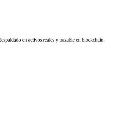
Respaldado en activos reales y trazable en blockchain.