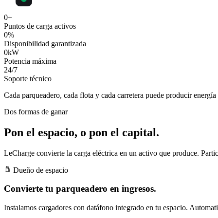
0
+
Puntos de carga activos
0
%
Disponibilidad garantizada
0
kW
Potencia máxima
24
/7
Soporte técnico
Cada parqueadero, cada flota y cada carretera puede producir
energía 
Dos formas de ganar
Pon el espacio, o pon el capital.
LeCharge convierte la carga eléctrica en un activo que produce. Partic
Dueño de espacio
Convierte tu parqueadero en ingresos.
Instalamos cargadores con datáfono integrado en tu espacio. Automatiz