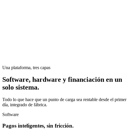
Una plataforma, tres capas
Software, hardware y financiación en un
solo sistema.
Todo lo que hace que un punto de carga sea rentable desde el primer
día, integrado de fábrica.
Software
Pagos inteligentes, sin fricción.