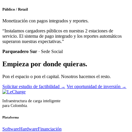
Público / Retail
Monetización con pagos integrados y reportes.
“Instalamos cargadores públicos en nuestras 2 estaciones de
servicio. El sistema de pago integrado y los reportes automáticos
superaron nuestras expectativas.”
Parqueadero Sur
· Sede Social
Empieza por donde quieras.
Pon el espacio o pon el capital. Nosotros hacemos el resto.
Solicitar estudio de factibilidad
→
Ver oportunidad de inversión
→
Infraestructura de carga inteligente
para Colombia.
Plataforma
Software
Hardware
Financiación