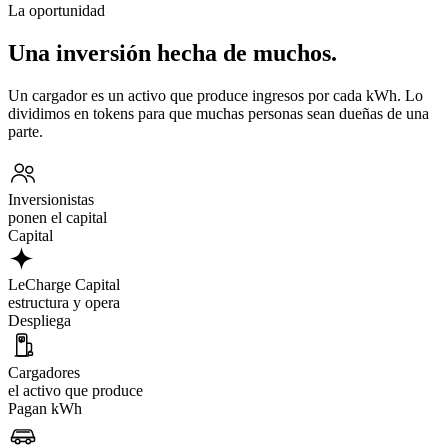
La oportunidad
Una inversión hecha de muchos.
Un cargador es un activo que produce ingresos por cada kWh. Lo
dividimos en tokens para que muchas personas sean dueñas de una
parte.
Inversionistas
ponen el capital
Capital
LeCharge Capital
estructura y opera
Despliega
Cargadores
el activo que produce
Pagan kWh