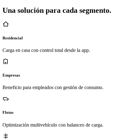
Una solución para cada segmento.
Residencial
Carga en casa con control total desde la app.
Empresas
Beneficio para empleados con gestión de consumo.
Flotas
Optimización multivehículo con balanceo de carga.