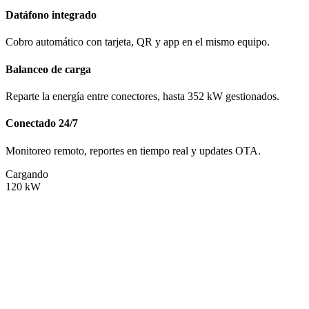
Datáfono integrado
Cobro automático con tarjeta, QR y app en el mismo equipo.
Balanceo de carga
Reparte la energía entre conectores, hasta 352 kW gestionados.
Conectado 24/7
Monitoreo remoto, reportes en tiempo real y updates OTA.
Cargando
120
kW