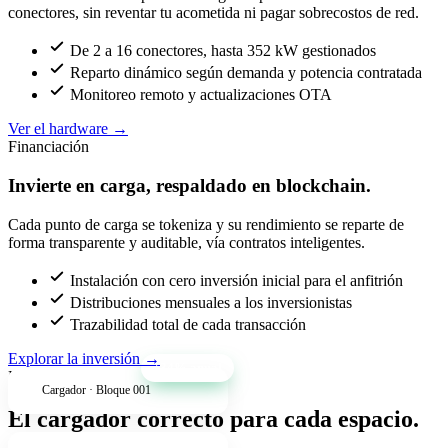
conectores, sin reventar tu acometida ni pagar sobrecostos de red.
De 2 a 16 conectores, hasta 352 kW gestionados
Reparto dinámico según demanda y potencia contratada
Monitoreo remoto y actualizaciones OTA
Ver el hardware
→
Financiación
Invierte en carga, respaldado en blockchain.
Cada punto de carga se tokeniza y su rendimiento se reparte de
forma transparente y auditable, vía contratos inteligentes.
Instalación con cero inversión inicial para el anfitrión
Distribuciones mensuales a los inversionistas
Trazabilidad total de cada transacción
Explorar la inversión
→
+34% anual
Productos
Cargador · Bloque 001
El cargador correcto para cada espacio.