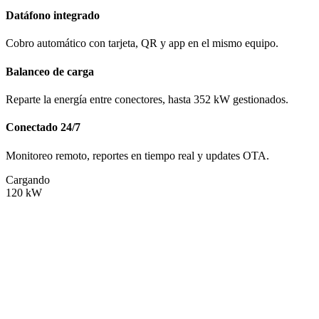
Datáfono integrado
Cobro automático con tarjeta, QR y app en el mismo equipo.
Balanceo de carga
Reparte la energía entre conectores, hasta 352 kW gestionados.
Conectado 24/7
Monitoreo remoto, reportes en tiempo real y updates OTA.
Cargando
120
kW