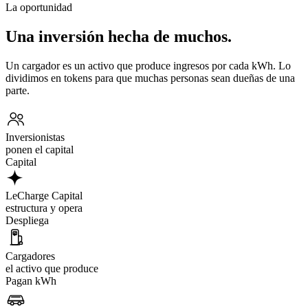
La oportunidad
Una inversión hecha de muchos.
Un cargador es un activo que produce ingresos por cada kWh. Lo
dividimos en tokens para que muchas personas sean dueñas de una
parte.
Inversionistas
ponen el capital
Capital
LeCharge Capital
estructura y opera
Despliega
Cargadores
el activo que produce
Pagan kWh