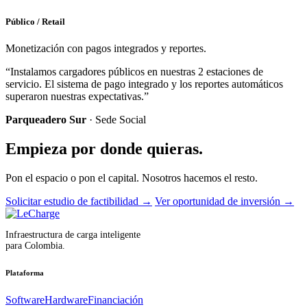
Público / Retail
Monetización con pagos integrados y reportes.
“Instalamos cargadores públicos en nuestras 2 estaciones de
servicio. El sistema de pago integrado y los reportes automáticos
superaron nuestras expectativas.”
Parqueadero Sur
· Sede Social
Empieza por donde quieras.
Pon el espacio o pon el capital. Nosotros hacemos el resto.
Solicitar estudio de factibilidad
→
Ver oportunidad de inversión
→
Infraestructura de carga inteligente
para Colombia.
Plataforma
Software
Hardware
Financiación