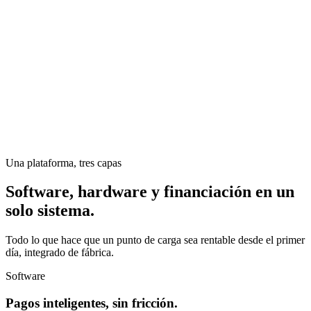
Una plataforma, tres capas
Software, hardware y financiación en un
solo sistema.
Todo lo que hace que un punto de carga sea rentable desde el primer
día, integrado de fábrica.
Software
Pagos inteligentes, sin fricción.