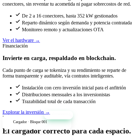
conectores, sin reventar tu acometida ni pagar sobrecostos de red.
De 2 a 16 conectores, hasta 352 kW gestionados
Reparto dinámico según demanda y potencia contratada
Monitoreo remoto y actualizaciones OTA
Ver el hardware
→
Financiación
Invierte en carga, respaldado en blockchain.
Cada punto de carga se tokeniza y su rendimiento se reparte de
forma transparente y auditable, vía contratos inteligentes.
Instalación con cero inversión inicial para el anfitrión
Distribuciones mensuales a los inversionistas
Trazabilidad total de cada transacción
Explorar la inversión
→
+34% anual
Productos
Cargador · Bloque 001
El cargador correcto para cada espacio.