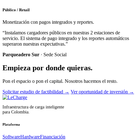
Público / Retail
Monetización con pagos integrados y reportes.
“Instalamos cargadores públicos en nuestras 2 estaciones de
servicio. El sistema de pago integrado y los reportes automáticos
superaron nuestras expectativas.”
Parqueadero Sur
· Sede Social
Empieza por donde quieras.
Pon el espacio o pon el capital. Nosotros hacemos el resto.
Solicitar estudio de factibilidad
→
Ver oportunidad de inversión
→
Infraestructura de carga inteligente
para Colombia.
Plataforma
Software
Hardware
Financiación