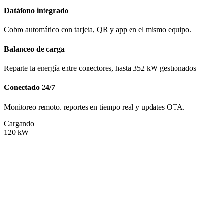
Datáfono integrado
Cobro automático con tarjeta, QR y app en el mismo equipo.
Balanceo de carga
Reparte la energía entre conectores, hasta 352 kW gestionados.
Conectado 24/7
Monitoreo remoto, reportes en tiempo real y updates OTA.
Cargando
120
kW