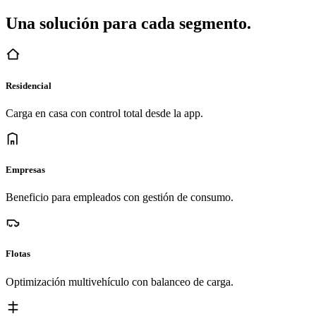
Una solución para cada segmento.
Residencial
Carga en casa con control total desde la app.
Empresas
Beneficio para empleados con gestión de consumo.
Flotas
Optimización multivehículo con balanceo de carga.