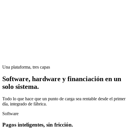
Una plataforma, tres capas
Software, hardware y financiación en un
solo sistema.
Todo lo que hace que un punto de carga sea rentable desde el primer
día, integrado de fábrica.
Software
Pagos inteligentes, sin fricción.