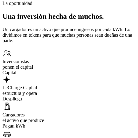
La oportunidad
Una inversión hecha de muchos.
Un cargador es un activo que produce ingresos por cada kWh. Lo
dividimos en tokens para que muchas personas sean dueñas de una
parte.
Inversionistas
ponen el capital
Capital
LeCharge Capital
estructura y opera
Despliega
Cargadores
el activo que produce
Pagan kWh