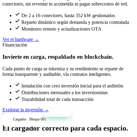
conectores, sin reventar tu acometida ni pagar sobrecostos de red.
De 2 a 16 conectores, hasta 352 kW gestionados
Reparto dinámico según demanda y potencia contratada
Monitoreo remoto y actualizaciones OTA
Ver el hardware
→
Financiación
Invierte en carga, respaldado en blockchain.
Cada punto de carga se tokeniza y su rendimiento se reparte de
forma transparente y auditable, vía contratos inteligentes.
Instalación con cero inversión inicial para el anfitrión
Distribuciones mensuales a los inversionistas
Trazabilidad total de cada transacción
Explorar la inversión
→
+34% anual
Productos
Cargador · Bloque 001
El cargador correcto para cada espacio.