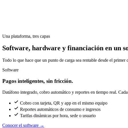
Una plataforma, tres capas
Software, hardware y financiación en un so
Todo lo que hace que un punto de carga sea rentable desde el primer d
Software
Pagos inteligentes, sin fricción.
Datáfono integrado, cobro automático y reportes en tiempo real. Cada c
Cobro con tarjeta, QR y app en el mismo equipo
Reportes automáticos de consumo e ingresos
Tarifas dinámicas por hora, sede o usuario
Conocer el software
→