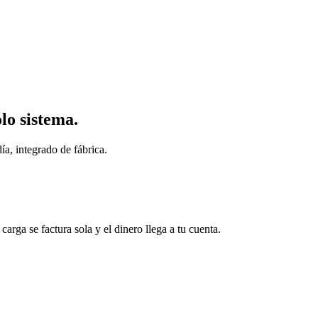
lo sistema.
ía, integrado de fábrica.
arga se factura sola y el dinero llega a tu cuenta.