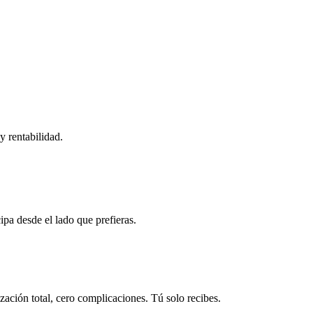
y rentabilidad.
ipa desde el lado que prefieras.
ación total, cero complicaciones. Tú solo recibes.