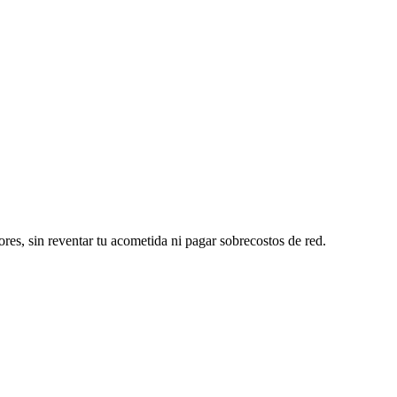
ores, sin reventar tu acometida ni pagar sobrecostos de red.