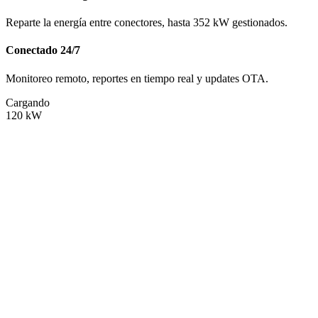
Reparte la energía entre conectores, hasta 352 kW gestionados.
Conectado 24/7
Monitoreo remoto, reportes en tiempo real y updates OTA.
Cargando
120
kW