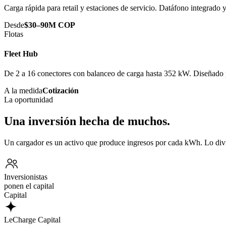
Carga rápida para retail y estaciones de servicio. Datáfono integrado
Desde
$30–90M COP
Flotas
Fleet Hub
De 2 a 16 conectores con balanceo de carga hasta 352 kW. Diseñado p
A la medida
Cotización
La oportunidad
Una inversión hecha de muchos.
Un cargador es un activo que produce ingresos por cada kWh. Lo div
Inversionistas
ponen el capital
Capital
LeCharge Capital