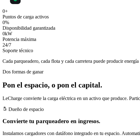
0
+
Puntos de carga activos
0
%
Disponibilidad garantizada
0
kW
Potencia máxima
24
/7
Soporte técnico
Cada parqueadero, cada flota y cada carretera puede producir
energía 
Dos formas de ganar
Pon el espacio, o pon el capital.
LeCharge convierte la carga eléctrica en un activo que produce. Partic
Dueño de espacio
Convierte tu parqueadero en ingresos.
Instalamos cargadores con datáfono integrado en tu espacio. Automatiz