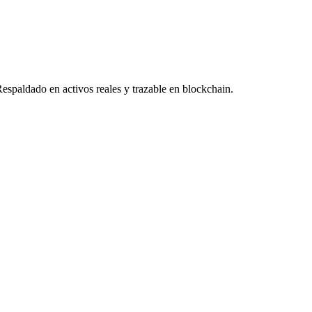
Respaldado en activos reales y trazable en blockchain.