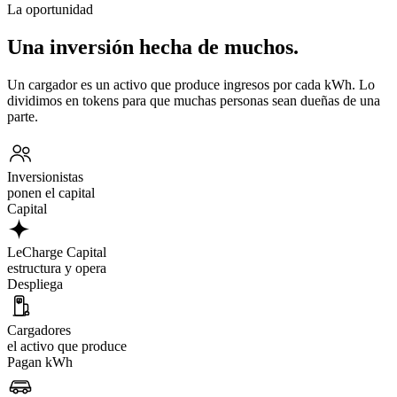
La oportunidad
Una inversión hecha de muchos.
Un cargador es un activo que produce ingresos por cada kWh. Lo
dividimos en tokens para que muchas personas sean dueñas de una
parte.
Inversionistas
ponen el capital
Capital
LeCharge Capital
estructura y opera
Despliega
Cargadores
el activo que produce
Pagan kWh