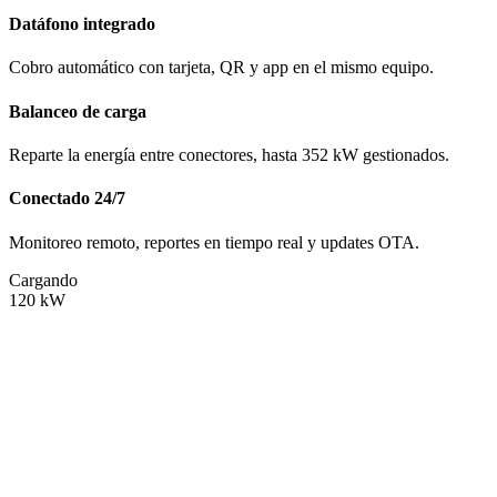
Datáfono integrado
Cobro automático con tarjeta, QR y app en el mismo equipo.
Balanceo de carga
Reparte la energía entre conectores, hasta 352 kW gestionados.
Conectado 24/7
Monitoreo remoto, reportes en tiempo real y updates OTA.
Cargando
120
kW