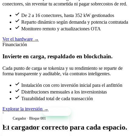
conectores, sin reventar tu acometida ni pagar sobrecostos de red.
De 2 a 16 conectores, hasta 352 kW gestionados
Reparto dinámico según demanda y potencia contratada
Monitoreo remoto y actualizaciones OTA
Ver el hardware
→
Financiación
Invierte en carga, respaldado en blockchain.
Cada punto de carga se tokeniza y su rendimiento se reparte de
forma transparente y auditable, vía contratos inteligentes.
Instalación con cero inversión inicial para el anfitrión
Distribuciones mensuales a los inversionistas
Trazabilidad total de cada transacción
Explorar la inversión
→
+34% anual
Productos
Cargador · Bloque 001
El cargador correcto para cada espacio.