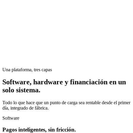
Una plataforma, tres capas
Software, hardware y financiación en un
solo sistema.
Todo lo que hace que un punto de carga sea rentable desde el primer
día, integrado de fábrica.
Software
Pagos inteligentes, sin fricción.