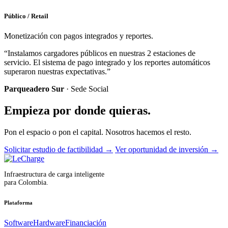
Público / Retail
Monetización con pagos integrados y reportes.
“Instalamos cargadores públicos en nuestras 2 estaciones de
servicio. El sistema de pago integrado y los reportes automáticos
superaron nuestras expectativas.”
Parqueadero Sur
· Sede Social
Empieza por donde quieras.
Pon el espacio o pon el capital. Nosotros hacemos el resto.
Solicitar estudio de factibilidad
→
Ver oportunidad de inversión
→
Infraestructura de carga inteligente
para Colombia.
Plataforma
Software
Hardware
Financiación