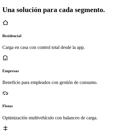
Una solución para cada segmento.
Residencial
Carga en casa con control total desde la app.
Empresas
Beneficio para empleados con gestión de consumo.
Flotas
Optimización multivehículo con balanceo de carga.