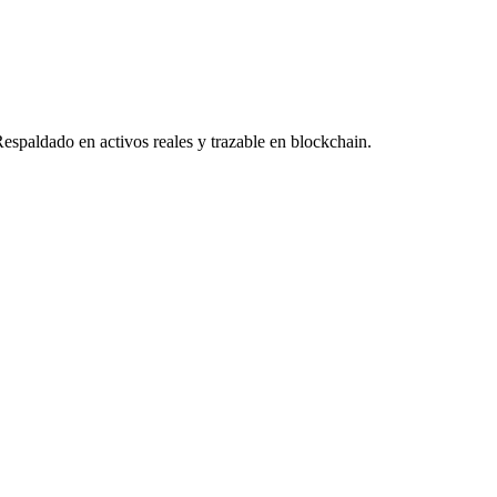
Respaldado en activos reales y trazable en blockchain.