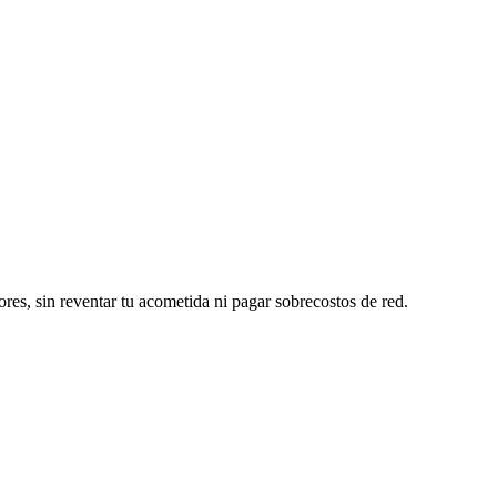
ores, sin reventar tu acometida ni pagar sobrecostos de red.