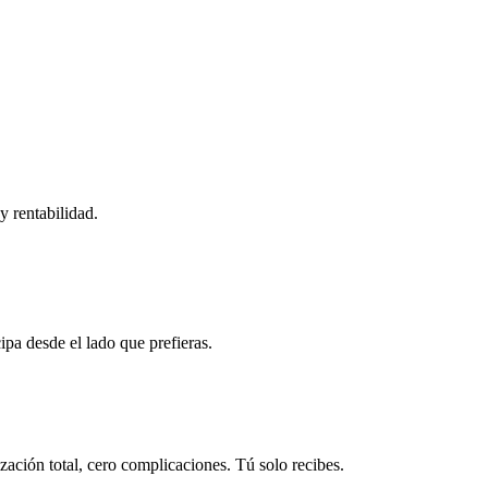
y rentabilidad.
ipa desde el lado que prefieras.
ación total, cero complicaciones. Tú solo recibes.