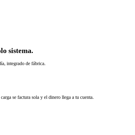
lo sistema.
ía, integrado de fábrica.
arga se factura sola y el dinero llega a tu cuenta.