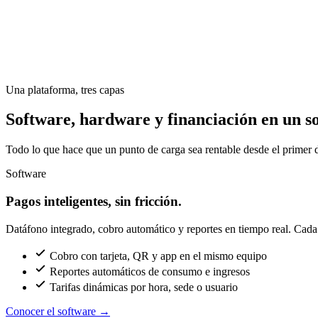
Una plataforma, tres capas
Software, hardware y financiación en un so
Todo lo que hace que un punto de carga sea rentable desde el primer d
Software
Pagos inteligentes, sin fricción.
Datáfono integrado, cobro automático y reportes en tiempo real. Cada c
Cobro con tarjeta, QR y app en el mismo equipo
Reportes automáticos de consumo e ingresos
Tarifas dinámicas por hora, sede o usuario
Conocer el software
→