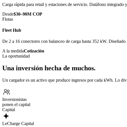
Carga rápida para retail y estaciones de servicio. Datáfono integrado
Desde
$30–90M COP
Flotas
Fleet Hub
De 2 a 16 conectores con balanceo de carga hasta 352 kW. Diseñado p
A la medida
Cotización
La oportunidad
Una inversión hecha de muchos.
Un cargador es un activo que produce ingresos por cada kWh. Lo div
Inversionistas
ponen el capital
Capital
LeCharge Capital