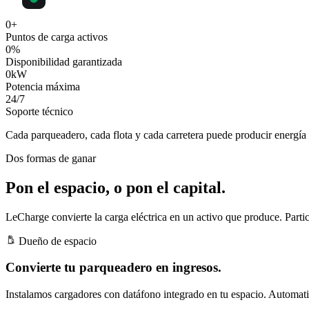
0
+
Puntos de carga activos
0
%
Disponibilidad garantizada
0
kW
Potencia máxima
24
/7
Soporte técnico
Cada parqueadero, cada flota y cada carretera puede producir
energía 
Dos formas de ganar
Pon el espacio, o pon el capital.
LeCharge convierte la carga eléctrica en un activo que produce. Partic
Dueño de espacio
Convierte tu parqueadero en ingresos.
Instalamos cargadores con datáfono integrado en tu espacio. Automatiz