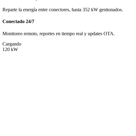
Reparte la energía entre conectores, hasta 352 kW gestionados.
Conectado 24/7
Monitoreo remoto, reportes en tiempo real y updates OTA.
Cargando
120
kW