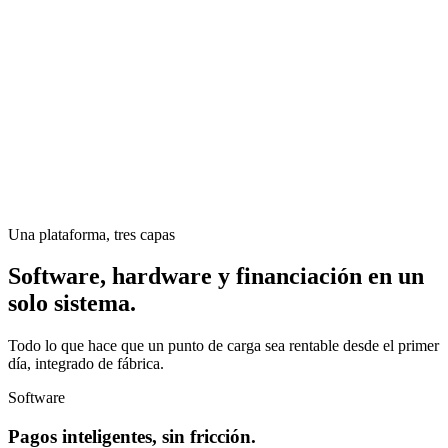
Una plataforma, tres capas
Software, hardware y financiación en un
solo sistema.
Todo lo que hace que un punto de carga sea rentable desde el primer
día, integrado de fábrica.
Software
Pagos inteligentes, sin fricción.