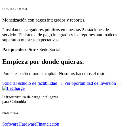
Público / Retail
Monetización con pagos integrados y reportes.
“Instalamos cargadores públicos en nuestras 2 estaciones de
servicio. El sistema de pago integrado y los reportes automáticos
superaron nuestras expectativas.”
Parqueadero Sur
· Sede Social
Empieza por donde quieras.
Pon el espacio o pon el capital. Nosotros hacemos el resto.
Solicitar estudio de factibilidad
→
Ver oportunidad de inversión
→
Infraestructura de carga inteligente
para Colombia.
Plataforma
Software
Hardware
Financiación