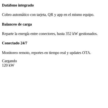
Datáfono integrado
Cobro automático con tarjeta, QR y app en el mismo equipo.
Balanceo de carga
Reparte la energía entre conectores, hasta 352 kW gestionados.
Conectado 24/7
Monitoreo remoto, reportes en tiempo real y updates OTA.
Cargando
120
kW