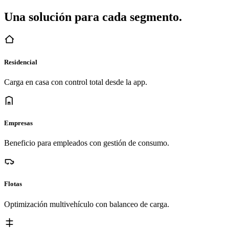
Una solución para cada segmento.
Residencial
Carga en casa con control total desde la app.
Empresas
Beneficio para empleados con gestión de consumo.
Flotas
Optimización multivehículo con balanceo de carga.