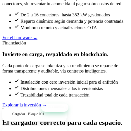
conectores, sin reventar tu acometida ni pagar sobrecostos de red.
De 2 a 16 conectores, hasta 352 kW gestionados
Reparto dinámico según demanda y potencia contratada
Monitoreo remoto y actualizaciones OTA
Ver el hardware
→
Financiación
Invierte en carga, respaldado en blockchain.
Cada punto de carga se tokeniza y su rendimiento se reparte de
forma transparente y auditable, vía contratos inteligentes.
Instalación con cero inversión inicial para el anfitrión
Distribuciones mensuales a los inversionistas
Trazabilidad total de cada transacción
Explorar la inversión
→
+34% anual
Productos
Cargador · Bloque 001
El cargador correcto para cada espacio.