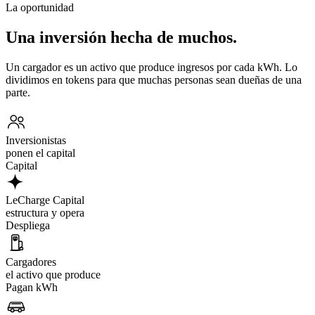
La oportunidad
Una inversión hecha de muchos.
Un cargador es un activo que produce ingresos por cada kWh. Lo
dividimos en tokens para que muchas personas sean dueñas de una
parte.
Inversionistas
ponen el capital
Capital
LeCharge Capital
estructura y opera
Despliega
Cargadores
el activo que produce
Pagan kWh