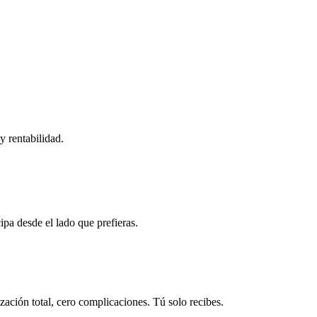
y rentabilidad.
ipa desde el lado que prefieras.
ación total, cero complicaciones. Tú solo recibes.