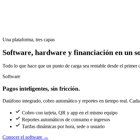
Una plataforma, tres capas
Software, hardware y financiación en un so
Todo lo que hace que un punto de carga sea rentable desde el primer d
Software
Pagos inteligentes, sin fricción.
Datáfono integrado, cobro automático y reportes en tiempo real. Cada c
Cobro con tarjeta, QR y app en el mismo equipo
Reportes automáticos de consumo e ingresos
Tarifas dinámicas por hora, sede o usuario
Conocer el software
→