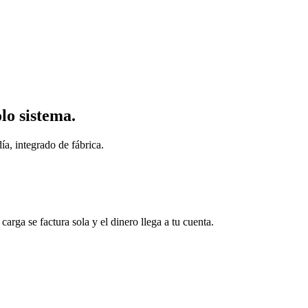
lo sistema.
ía, integrado de fábrica.
arga se factura sola y el dinero llega a tu cuenta.