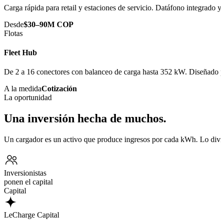
Carga rápida para retail y estaciones de servicio. Datáfono integrado
Desde
$30–90M COP
Flotas
Fleet Hub
De 2 a 16 conectores con balanceo de carga hasta 352 kW. Diseñado p
A la medida
Cotización
La oportunidad
Una inversión hecha de muchos.
Un cargador es un activo que produce ingresos por cada kWh. Lo div
Inversionistas
ponen el capital
Capital
LeCharge Capital