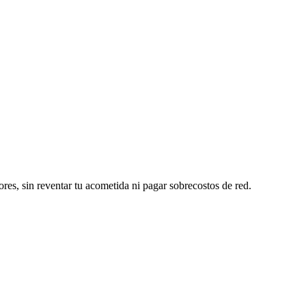
ores, sin reventar tu acometida ni pagar sobrecostos de red.