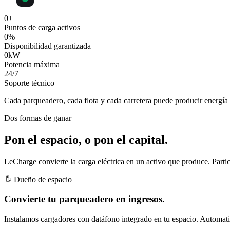
0
+
Puntos de carga activos
0
%
Disponibilidad garantizada
0
kW
Potencia máxima
24
/7
Soporte técnico
Cada parqueadero, cada flota y cada carretera puede producir
energía 
Dos formas de ganar
Pon el espacio, o pon el capital.
LeCharge convierte la carga eléctrica en un activo que produce. Partic
Dueño de espacio
Convierte tu parqueadero en ingresos.
Instalamos cargadores con datáfono integrado en tu espacio. Automatiz