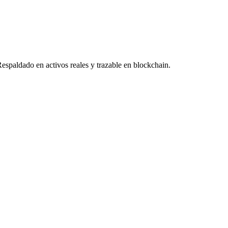
Respaldado en activos reales y trazable en blockchain.