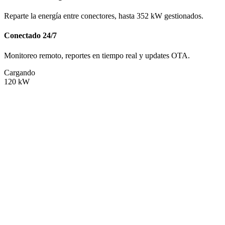
Reparte la energía entre conectores, hasta 352 kW gestionados.
Conectado 24/7
Monitoreo remoto, reportes en tiempo real y updates OTA.
Cargando
120
kW