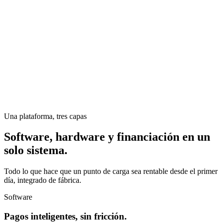
Una plataforma, tres capas
Software, hardware y financiación en un
solo sistema.
Todo lo que hace que un punto de carga sea rentable desde el primer
día, integrado de fábrica.
Software
Pagos inteligentes, sin fricción.