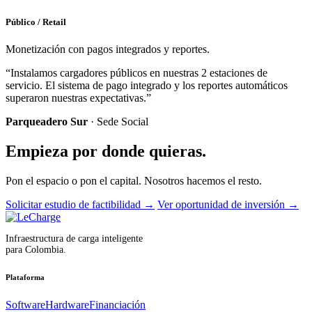
Público / Retail
Monetización con pagos integrados y reportes.
“Instalamos cargadores públicos en nuestras 2 estaciones de
servicio. El sistema de pago integrado y los reportes automáticos
superaron nuestras expectativas.”
Parqueadero Sur
· Sede Social
Empieza por donde quieras.
Pon el espacio o pon el capital. Nosotros hacemos el resto.
Solicitar estudio de factibilidad
→
Ver oportunidad de inversión
→
Infraestructura de carga inteligente
para Colombia.
Plataforma
Software
Hardware
Financiación