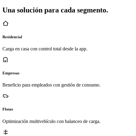
Una solución para cada segmento.
Residencial
Carga en casa con control total desde la app.
Empresas
Beneficio para empleados con gestión de consumo.
Flotas
Optimización multivehículo con balanceo de carga.