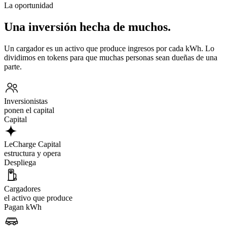
La oportunidad
Una inversión hecha de muchos.
Un cargador es un activo que produce ingresos por cada kWh. Lo
dividimos en tokens para que muchas personas sean dueñas de una
parte.
Inversionistas
ponen el capital
Capital
LeCharge Capital
estructura y opera
Despliega
Cargadores
el activo que produce
Pagan kWh