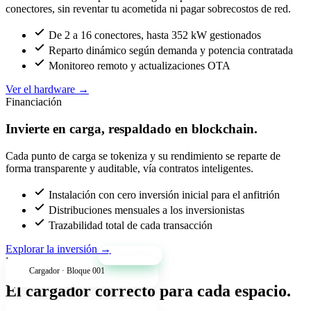
conectores, sin reventar tu acometida ni pagar sobrecostos de red.
De 2 a 16 conectores, hasta 352 kW gestionados
Reparto dinámico según demanda y potencia contratada
Monitoreo remoto y actualizaciones OTA
Ver el hardware
→
Financiación
Invierte en carga, respaldado en blockchain.
Cada punto de carga se tokeniza y su rendimiento se reparte de
forma transparente y auditable, vía contratos inteligentes.
Instalación con cero inversión inicial para el anfitrión
Distribuciones mensuales a los inversionistas
Trazabilidad total de cada transacción
Explorar la inversión
→
+34% anual
Productos
Cargador · Bloque 001
El cargador correcto para cada espacio.