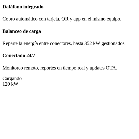
Datáfono integrado
Cobro automático con tarjeta, QR y app en el mismo equipo.
Balanceo de carga
Reparte la energía entre conectores, hasta 352 kW gestionados.
Conectado 24/7
Monitoreo remoto, reportes en tiempo real y updates OTA.
Cargando
120
kW