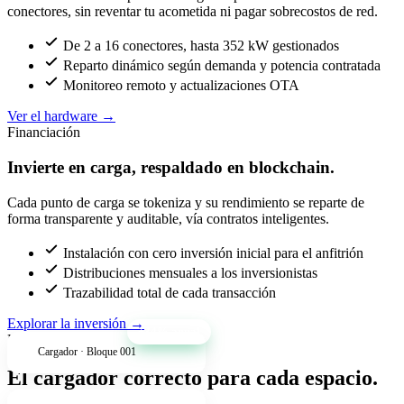
conectores, sin reventar tu acometida ni pagar sobrecostos de red.
De 2 a 16 conectores, hasta 352 kW gestionados
Reparto dinámico según demanda y potencia contratada
Monitoreo remoto y actualizaciones OTA
Ver el hardware
→
Financiación
Invierte en carga, respaldado en blockchain.
Cada punto de carga se tokeniza y su rendimiento se reparte de
forma transparente y auditable, vía contratos inteligentes.
Instalación con cero inversión inicial para el anfitrión
Distribuciones mensuales a los inversionistas
Trazabilidad total de cada transacción
Explorar la inversión
→
+34% anual
Productos
Cargador · Bloque 001
El cargador correcto para cada espacio.