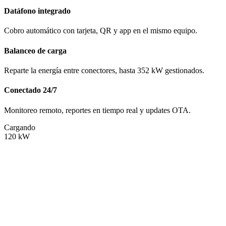
Datáfono integrado
Cobro automático con tarjeta, QR y app en el mismo equipo.
Balanceo de carga
Reparte la energía entre conectores, hasta 352 kW gestionados.
Conectado 24/7
Monitoreo remoto, reportes en tiempo real y updates OTA.
Cargando
120
kW