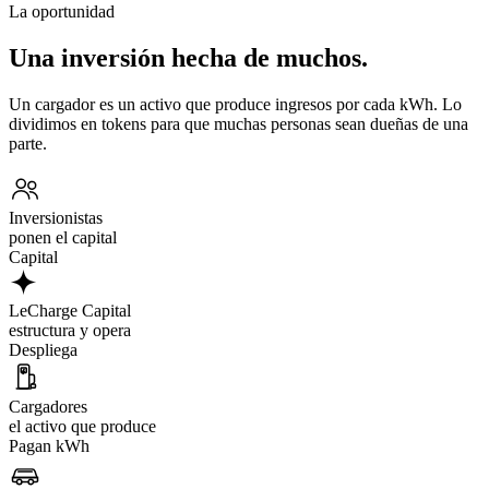
La oportunidad
Una inversión hecha de muchos.
Un cargador es un activo que produce ingresos por cada kWh. Lo
dividimos en tokens para que muchas personas sean dueñas de una
parte.
Inversionistas
ponen el capital
Capital
LeCharge Capital
estructura y opera
Despliega
Cargadores
el activo que produce
Pagan kWh