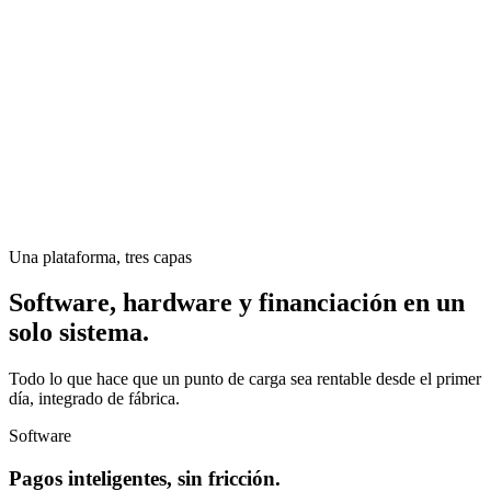
Una plataforma, tres capas
Software, hardware y financiación en un
solo sistema.
Todo lo que hace que un punto de carga sea rentable desde el primer
día, integrado de fábrica.
Software
Pagos inteligentes, sin fricción.