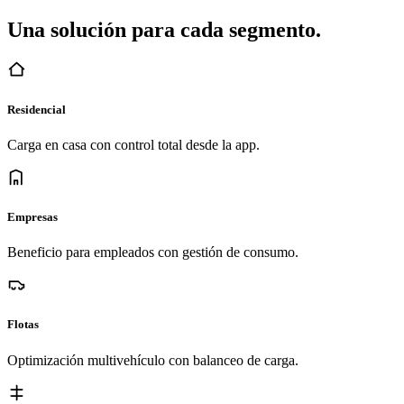
Una solución para cada segmento.
Residencial
Carga en casa con control total desde la app.
Empresas
Beneficio para empleados con gestión de consumo.
Flotas
Optimización multivehículo con balanceo de carga.