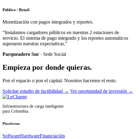
Público / Retail
Monetización con pagos integrados y reportes.
“Instalamos cargadores públicos en nuestras 2 estaciones de
servicio. El sistema de pago integrado y los reportes automáticos
superaron nuestras expectativas.”
Parqueadero Sur
· Sede Social
Empieza por donde quieras.
Pon el espacio o pon el capital. Nosotros hacemos el resto.
Solicitar estudio de factibilidad
→
Ver oportunidad de inversión
→
Infraestructura de carga inteligente
para Colombia.
Plataforma
Software
Hardware
Financiación