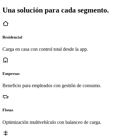
Una solución para cada segmento.
Residencial
Carga en casa con control total desde la app.
Empresas
Beneficio para empleados con gestión de consumo.
Flotas
Optimización multivehículo con balanceo de carga.