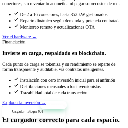
conectores, sin reventar tu acometida ni pagar sobrecostos de red.
De 2 a 16 conectores, hasta 352 kW gestionados
Reparto dinámico según demanda y potencia contratada
Monitoreo remoto y actualizaciones OTA
Ver el hardware
→
Financiación
Invierte en carga, respaldado en blockchain.
Cada punto de carga se tokeniza y su rendimiento se reparte de
forma transparente y auditable, vía contratos inteligentes.
Instalación con cero inversión inicial para el anfitrión
Distribuciones mensuales a los inversionistas
Trazabilidad total de cada transacción
Explorar la inversión
→
+34% anual
Productos
Cargador · Bloque 001
El cargador correcto para cada espacio.