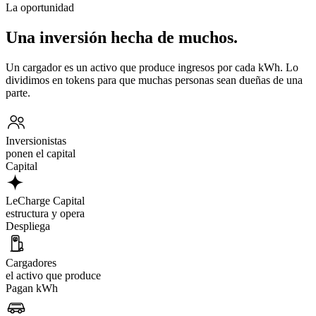
La oportunidad
Una inversión hecha de muchos.
Un cargador es un activo que produce ingresos por cada kWh. Lo
dividimos en tokens para que muchas personas sean dueñas de una
parte.
Inversionistas
ponen el capital
Capital
LeCharge Capital
estructura y opera
Despliega
Cargadores
el activo que produce
Pagan kWh