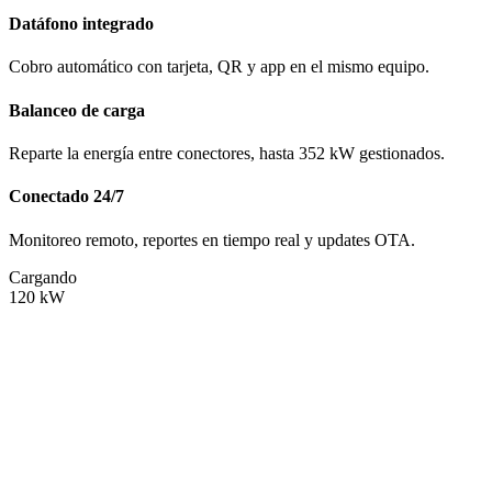
Datáfono integrado
Cobro automático con tarjeta, QR y app en el mismo equipo.
Balanceo de carga
Reparte la energía entre conectores, hasta 352 kW gestionados.
Conectado 24/7
Monitoreo remoto, reportes en tiempo real y updates OTA.
Cargando
120
kW