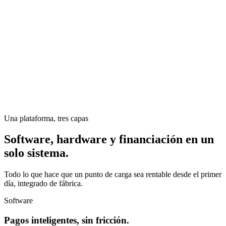
Una plataforma, tres capas
Software, hardware y financiación en un
solo sistema.
Todo lo que hace que un punto de carga sea rentable desde el primer
día, integrado de fábrica.
Software
Pagos inteligentes, sin fricción.