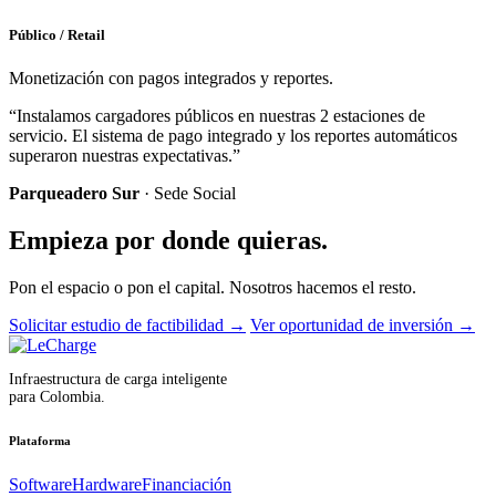
Público / Retail
Monetización con pagos integrados y reportes.
“Instalamos cargadores públicos en nuestras 2 estaciones de
servicio. El sistema de pago integrado y los reportes automáticos
superaron nuestras expectativas.”
Parqueadero Sur
· Sede Social
Empieza por donde quieras.
Pon el espacio o pon el capital. Nosotros hacemos el resto.
Solicitar estudio de factibilidad
→
Ver oportunidad de inversión
→
Infraestructura de carga inteligente
para Colombia.
Plataforma
Software
Hardware
Financiación