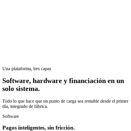
Una plataforma, tres capas
Software, hardware y financiación en un
solo sistema.
Todo lo que hace que un punto de carga sea rentable desde el primer
día, integrado de fábrica.
Software
Pagos inteligentes, sin fricción.