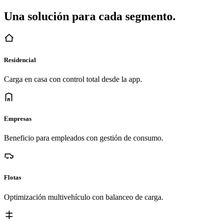
Una solución para cada segmento.
Residencial
Carga en casa con control total desde la app.
Empresas
Beneficio para empleados con gestión de consumo.
Flotas
Optimización multivehículo con balanceo de carga.