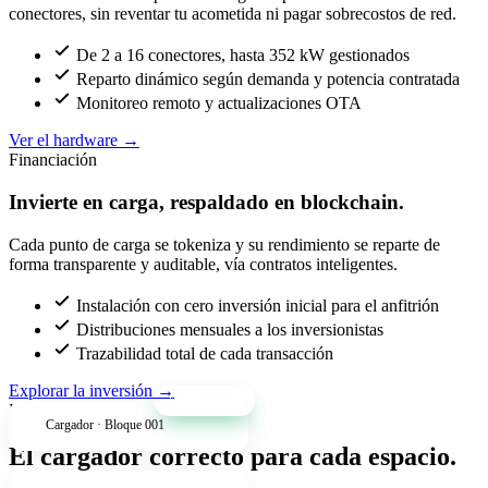
conectores, sin reventar tu acometida ni pagar sobrecostos de red.
De 2 a 16 conectores, hasta 352 kW gestionados
Reparto dinámico según demanda y potencia contratada
Monitoreo remoto y actualizaciones OTA
Ver el hardware
→
Financiación
Invierte en carga, respaldado en blockchain.
Cada punto de carga se tokeniza y su rendimiento se reparte de
forma transparente y auditable, vía contratos inteligentes.
Instalación con cero inversión inicial para el anfitrión
Distribuciones mensuales a los inversionistas
Trazabilidad total de cada transacción
Explorar la inversión
→
+34% anual
Productos
Cargador · Bloque 001
El cargador correcto para cada espacio.