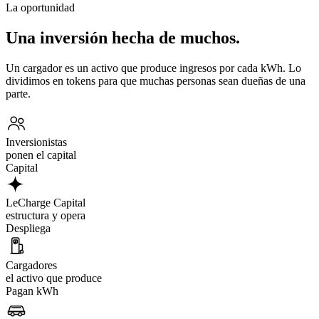
La oportunidad
Una inversión hecha de muchos.
Un cargador es un activo que produce ingresos por cada kWh. Lo
dividimos en tokens para que muchas personas sean dueñas de una
parte.
Inversionistas
ponen el capital
Capital
LeCharge Capital
estructura y opera
Despliega
Cargadores
el activo que produce
Pagan kWh