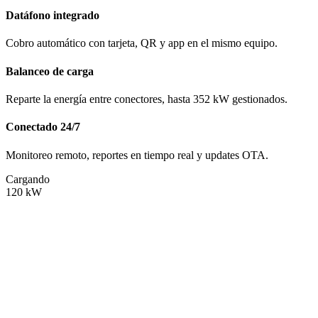
Datáfono integrado
Cobro automático con tarjeta, QR y app en el mismo equipo.
Balanceo de carga
Reparte la energía entre conectores, hasta 352 kW gestionados.
Conectado 24/7
Monitoreo remoto, reportes en tiempo real y updates OTA.
Cargando
120
kW