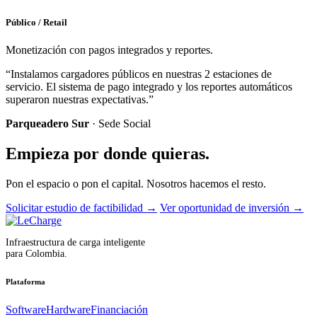
Público / Retail
Monetización con pagos integrados y reportes.
“Instalamos cargadores públicos en nuestras 2 estaciones de
servicio. El sistema de pago integrado y los reportes automáticos
superaron nuestras expectativas.”
Parqueadero Sur
· Sede Social
Empieza por donde quieras.
Pon el espacio o pon el capital. Nosotros hacemos el resto.
Solicitar estudio de factibilidad
→
Ver oportunidad de inversión
→
Infraestructura de carga inteligente
para Colombia.
Plataforma
Software
Hardware
Financiación