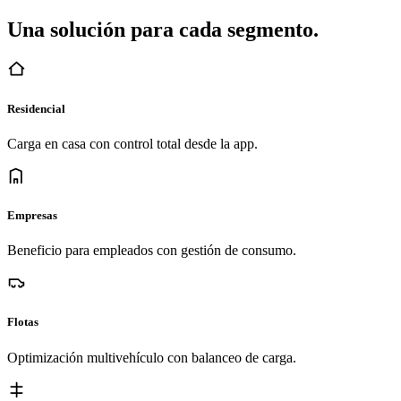
Una solución para cada segmento.
Residencial
Carga en casa con control total desde la app.
Empresas
Beneficio para empleados con gestión de consumo.
Flotas
Optimización multivehículo con balanceo de carga.