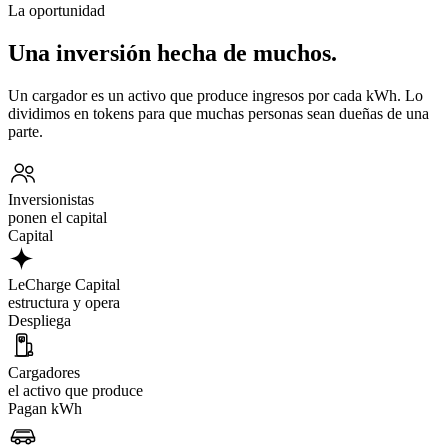
La oportunidad
Una inversión hecha de muchos.
Un cargador es un activo que produce ingresos por cada kWh. Lo
dividimos en tokens para que muchas personas sean dueñas de una
parte.
Inversionistas
ponen el capital
Capital
LeCharge Capital
estructura y opera
Despliega
Cargadores
el activo que produce
Pagan kWh