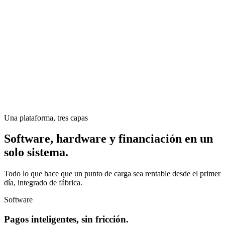
Una plataforma, tres capas
Software, hardware y financiación en un
solo sistema.
Todo lo que hace que un punto de carga sea rentable desde el primer
día, integrado de fábrica.
Software
Pagos inteligentes, sin fricción.