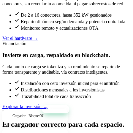
conectores, sin reventar tu acometida ni pagar sobrecostos de red.
De 2 a 16 conectores, hasta 352 kW gestionados
Reparto dinámico según demanda y potencia contratada
Monitoreo remoto y actualizaciones OTA
Ver el hardware
→
Financiación
Invierte en carga, respaldado en blockchain.
Cada punto de carga se tokeniza y su rendimiento se reparte de
forma transparente y auditable, vía contratos inteligentes.
Instalación con cero inversión inicial para el anfitrión
Distribuciones mensuales a los inversionistas
Trazabilidad total de cada transacción
Explorar la inversión
→
+34% anual
Productos
Cargador · Bloque 001
El cargador correcto para cada espacio.