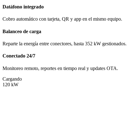
Datáfono integrado
Cobro automático con tarjeta, QR y app en el mismo equipo.
Balanceo de carga
Reparte la energía entre conectores, hasta 352 kW gestionados.
Conectado 24/7
Monitoreo remoto, reportes en tiempo real y updates OTA.
Cargando
120
kW