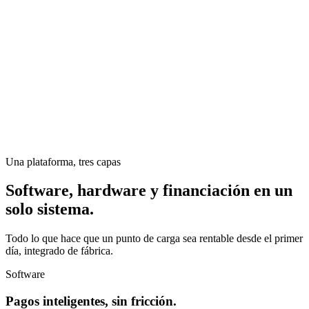
Una plataforma, tres capas
Software, hardware y financiación en un
solo sistema.
Todo lo que hace que un punto de carga sea rentable desde el primer
día, integrado de fábrica.
Software
Pagos inteligentes, sin fricción.