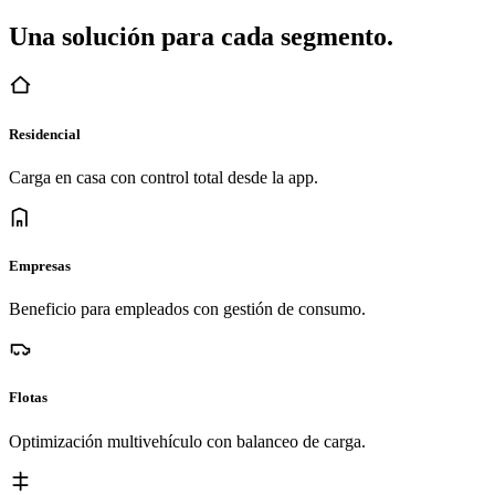
Una solución para cada segmento.
Residencial
Carga en casa con control total desde la app.
Empresas
Beneficio para empleados con gestión de consumo.
Flotas
Optimización multivehículo con balanceo de carga.