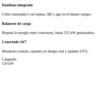
Datáfono integrado
Cobro automático con tarjeta, QR y app en el mismo equipo.
Balanceo de carga
Reparte la energía entre conectores, hasta 352 kW gestionados.
Conectado 24/7
Monitoreo remoto, reportes en tiempo real y updates OTA.
Cargando
120
kW