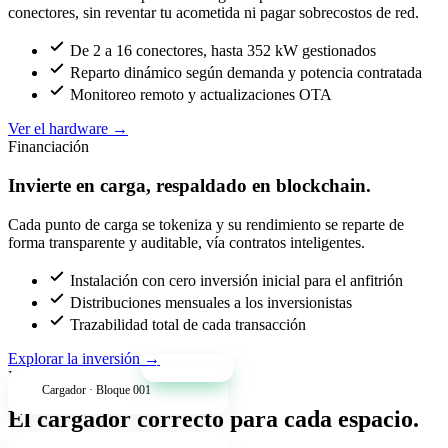
conectores, sin reventar tu acometida ni pagar sobrecostos de red.
De 2 a 16 conectores, hasta 352 kW gestionados
Reparto dinámico según demanda y potencia contratada
Monitoreo remoto y actualizaciones OTA
Ver el hardware
→
Financiación
Invierte en carga, respaldado en blockchain.
Cada punto de carga se tokeniza y su rendimiento se reparte de
forma transparente y auditable, vía contratos inteligentes.
Instalación con cero inversión inicial para el anfitrión
Distribuciones mensuales a los inversionistas
Trazabilidad total de cada transacción
Explorar la inversión
→
+34% anual
Productos
Cargador · Bloque 001
El cargador correcto para cada espacio.