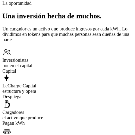
La oportunidad
Una inversión hecha de muchos.
Un cargador es un activo que produce ingresos por cada kWh. Lo
dividimos en tokens para que muchas personas sean dueñas de una
parte.
Inversionistas
ponen el capital
Capital
LeCharge Capital
estructura y opera
Despliega
Cargadores
el activo que produce
Pagan kWh