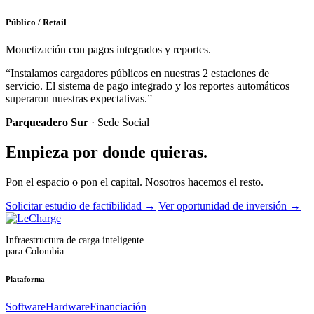
Público / Retail
Monetización con pagos integrados y reportes.
“Instalamos cargadores públicos en nuestras 2 estaciones de
servicio. El sistema de pago integrado y los reportes automáticos
superaron nuestras expectativas.”
Parqueadero Sur
· Sede Social
Empieza por donde quieras.
Pon el espacio o pon el capital. Nosotros hacemos el resto.
Solicitar estudio de factibilidad
→
Ver oportunidad de inversión
→
Infraestructura de carga inteligente
para Colombia.
Plataforma
Software
Hardware
Financiación