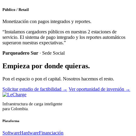
Público / Retail
Monetización con pagos integrados y reportes.
“Instalamos cargadores públicos en nuestras 2 estaciones de
servicio. El sistema de pago integrado y los reportes automáticos
superaron nuestras expectativas.”
Parqueadero Sur
· Sede Social
Empieza por donde quieras.
Pon el espacio o pon el capital. Nosotros hacemos el resto.
Solicitar estudio de factibilidad
→
Ver oportunidad de inversión
→
Infraestructura de carga inteligente
para Colombia.
Plataforma
Software
Hardware
Financiación