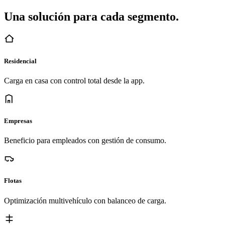
Una solución para cada segmento.
Residencial
Carga en casa con control total desde la app.
Empresas
Beneficio para empleados con gestión de consumo.
Flotas
Optimización multivehículo con balanceo de carga.