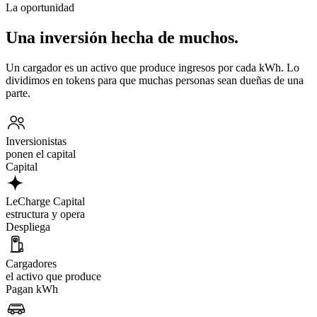
La oportunidad
Una inversión hecha de muchos.
Un cargador es un activo que produce ingresos por cada kWh. Lo
dividimos en tokens para que muchas personas sean dueñas de una
parte.
Inversionistas
ponen el capital
Capital
LeCharge Capital
estructura y opera
Despliega
Cargadores
el activo que produce
Pagan kWh