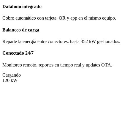
Datáfono integrado
Cobro automático con tarjeta, QR y app en el mismo equipo.
Balanceo de carga
Reparte la energía entre conectores, hasta 352 kW gestionados.
Conectado 24/7
Monitoreo remoto, reportes en tiempo real y updates OTA.
Cargando
120
kW