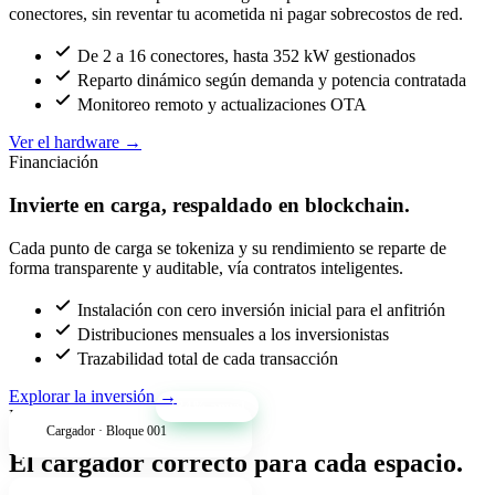
conectores, sin reventar tu acometida ni pagar sobrecostos de red.
De 2 a 16 conectores, hasta 352 kW gestionados
Reparto dinámico según demanda y potencia contratada
Monitoreo remoto y actualizaciones OTA
Ver el hardware
→
Financiación
Invierte en carga, respaldado en blockchain.
Cada punto de carga se tokeniza y su rendimiento se reparte de
forma transparente y auditable, vía contratos inteligentes.
Instalación con cero inversión inicial para el anfitrión
Distribuciones mensuales a los inversionistas
Trazabilidad total de cada transacción
Explorar la inversión
→
+34% anual
Productos
Cargador · Bloque 001
El cargador correcto para cada espacio.