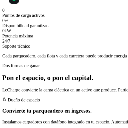
0
+
Puntos de carga activos
0
%
Disponibilidad garantizada
0
kW
Potencia máxima
24
/7
Soporte técnico
Cada parqueadero, cada flota y cada carretera puede producir
energía 
Dos formas de ganar
Pon el espacio, o pon el capital.
LeCharge convierte la carga eléctrica en un activo que produce. Partic
Dueño de espacio
Convierte tu parqueadero en ingresos.
Instalamos cargadores con datáfono integrado en tu espacio. Automatiz