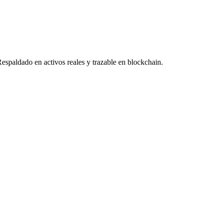
Respaldado en activos reales y trazable en blockchain.