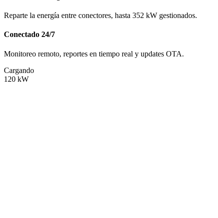
Reparte la energía entre conectores, hasta 352 kW gestionados.
Conectado 24/7
Monitoreo remoto, reportes en tiempo real y updates OTA.
Cargando
120
kW