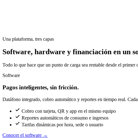
Una plataforma, tres capas
Software, hardware y financiación en un so
Todo lo que hace que un punto de carga sea rentable desde el primer d
Software
Pagos inteligentes, sin fricción.
Datáfono integrado, cobro automático y reportes en tiempo real. Cada c
Cobro con tarjeta, QR y app en el mismo equipo
Reportes automáticos de consumo e ingresos
Tarifas dinámicas por hora, sede o usuario
Conocer el software
→