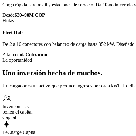
Carga rápida para retail y estaciones de servicio. Datáfono integrado
Desde
$30–90M COP
Flotas
Fleet Hub
De 2 a 16 conectores con balanceo de carga hasta 352 kW. Diseñado p
A la medida
Cotización
La oportunidad
Una inversión hecha de muchos.
Un cargador es un activo que produce ingresos por cada kWh. Lo div
Inversionistas
ponen el capital
Capital
LeCharge Capital