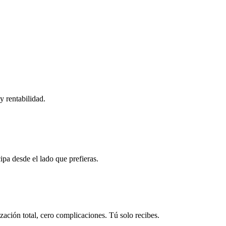
y rentabilidad.
ipa desde el lado que prefieras.
ación total, cero complicaciones. Tú solo recibes.