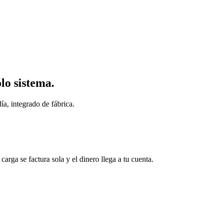
lo sistema.
ía, integrado de fábrica.
arga se factura sola y el dinero llega a tu cuenta.