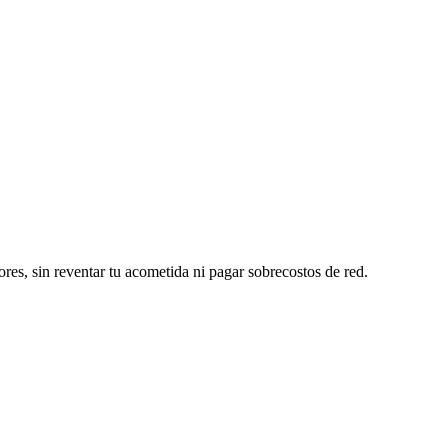
ores, sin reventar tu acometida ni pagar sobrecostos de red.