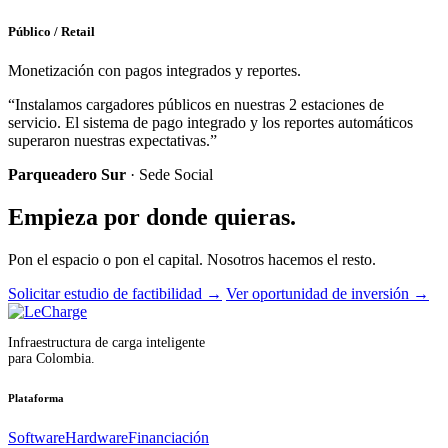
Público / Retail
Monetización con pagos integrados y reportes.
“Instalamos cargadores públicos en nuestras 2 estaciones de
servicio. El sistema de pago integrado y los reportes automáticos
superaron nuestras expectativas.”
Parqueadero Sur
· Sede Social
Empieza por donde quieras.
Pon el espacio o pon el capital. Nosotros hacemos el resto.
Solicitar estudio de factibilidad
→
Ver oportunidad de inversión
→
Infraestructura de carga inteligente
para Colombia.
Plataforma
Software
Hardware
Financiación