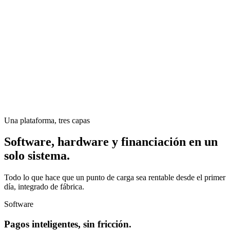
Una plataforma, tres capas
Software, hardware y financiación en un
solo sistema.
Todo lo que hace que un punto de carga sea rentable desde el primer
día, integrado de fábrica.
Software
Pagos inteligentes, sin fricción.