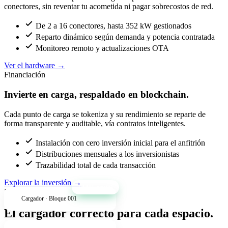
conectores, sin reventar tu acometida ni pagar sobrecostos de red.
De 2 a 16 conectores, hasta 352 kW gestionados
Reparto dinámico según demanda y potencia contratada
Monitoreo remoto y actualizaciones OTA
Ver el hardware
→
Financiación
Invierte en carga, respaldado en blockchain.
Cada punto de carga se tokeniza y su rendimiento se reparte de
forma transparente y auditable, vía contratos inteligentes.
Instalación con cero inversión inicial para el anfitrión
Distribuciones mensuales a los inversionistas
Trazabilidad total de cada transacción
Explorar la inversión
→
+34% anual
Productos
Cargador · Bloque 001
El cargador correcto para cada espacio.