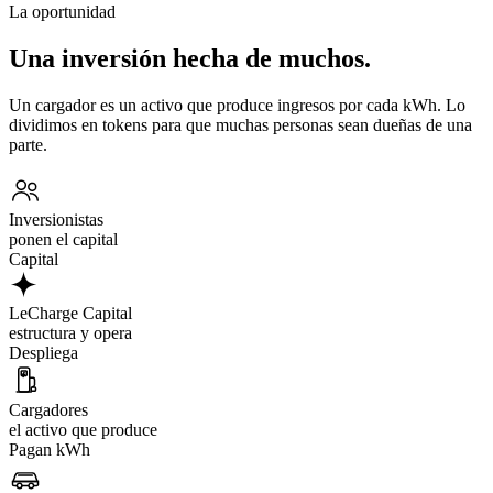
La oportunidad
Una inversión hecha de muchos.
Un cargador es un activo que produce ingresos por cada kWh. Lo
dividimos en tokens para que muchas personas sean dueñas de una
parte.
Inversionistas
ponen el capital
Capital
LeCharge Capital
estructura y opera
Despliega
Cargadores
el activo que produce
Pagan kWh