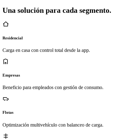
Una solución para cada segmento.
Residencial
Carga en casa con control total desde la app.
Empresas
Beneficio para empleados con gestión de consumo.
Flotas
Optimización multivehículo con balanceo de carga.