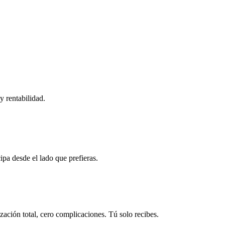
y rentabilidad.
ipa desde el lado que prefieras.
ación total, cero complicaciones. Tú solo recibes.