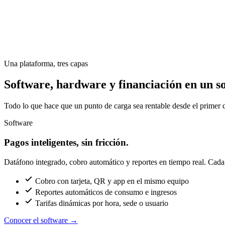
Una plataforma, tres capas
Software, hardware y financiación en un so
Todo lo que hace que un punto de carga sea rentable desde el primer d
Software
Pagos inteligentes, sin fricción.
Datáfono integrado, cobro automático y reportes en tiempo real. Cada c
Cobro con tarjeta, QR y app en el mismo equipo
Reportes automáticos de consumo e ingresos
Tarifas dinámicas por hora, sede o usuario
Conocer el software
→