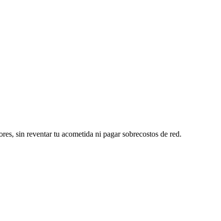
ores, sin reventar tu acometida ni pagar sobrecostos de red.