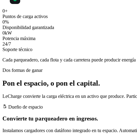
0
+
Puntos de carga activos
0
%
Disponibilidad garantizada
0
kW
Potencia máxima
24
/7
Soporte técnico
Cada parqueadero, cada flota y cada carretera puede producir
energía 
Dos formas de ganar
Pon el espacio, o pon el capital.
LeCharge convierte la carga eléctrica en un activo que produce. Partic
Dueño de espacio
Convierte tu parqueadero en ingresos.
Instalamos cargadores con datáfono integrado en tu espacio. Automatiz