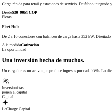
Carga rápida para retail y estaciones de servicio. Datáfono integrado
Desde
$30–90M COP
Flotas
Fleet Hub
De 2 a 16 conectores con balanceo de carga hasta 352 kW. Diseñado p
A la medida
Cotización
La oportunidad
Una inversión hecha de muchos.
Un cargador es un activo que produce ingresos por cada kWh. Lo div
Inversionistas
ponen el capital
Capital
LeCharge Capital