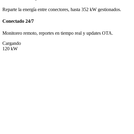
Reparte la energía entre conectores, hasta 352 kW gestionados.
Conectado 24/7
Monitoreo remoto, reportes en tiempo real y updates OTA.
Cargando
120
kW