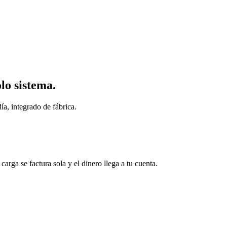
lo sistema.
ía, integrado de fábrica.
arga se factura sola y el dinero llega a tu cuenta.