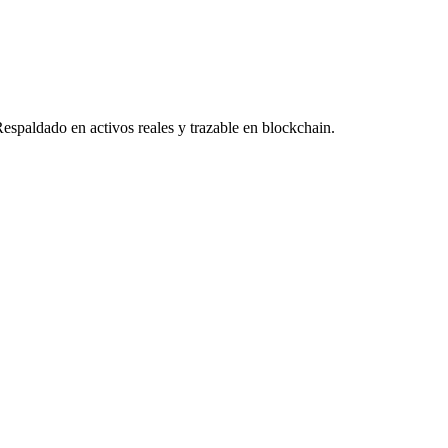
Respaldado en activos reales y trazable en blockchain.