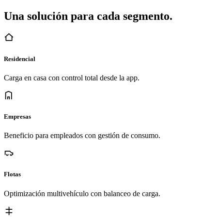
Una solución para cada segmento.
Residencial
Carga en casa con control total desde la app.
Empresas
Beneficio para empleados con gestión de consumo.
Flotas
Optimización multivehículo con balanceo de carga.