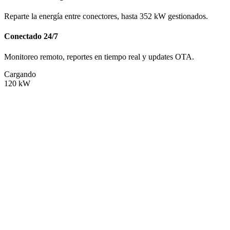
Reparte la energía entre conectores, hasta 352 kW gestionados.
Conectado 24/7
Monitoreo remoto, reportes en tiempo real y updates OTA.
Cargando
120
kW