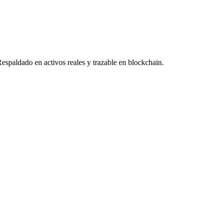
Respaldado en activos reales y trazable en blockchain.