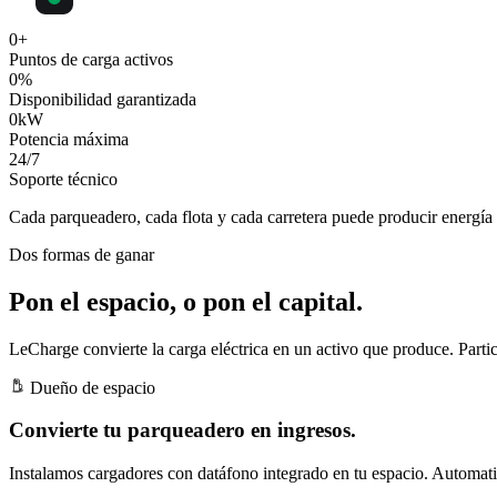
0
+
Puntos de carga activos
0
%
Disponibilidad garantizada
0
kW
Potencia máxima
24
/7
Soporte técnico
Cada parqueadero, cada flota y cada carretera puede producir
energía 
Dos formas de ganar
Pon el espacio, o pon el capital.
LeCharge convierte la carga eléctrica en un activo que produce. Partic
Dueño de espacio
Convierte tu parqueadero en ingresos.
Instalamos cargadores con datáfono integrado en tu espacio. Automatiz