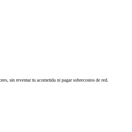
ores, sin reventar tu acometida ni pagar sobrecostos de red.