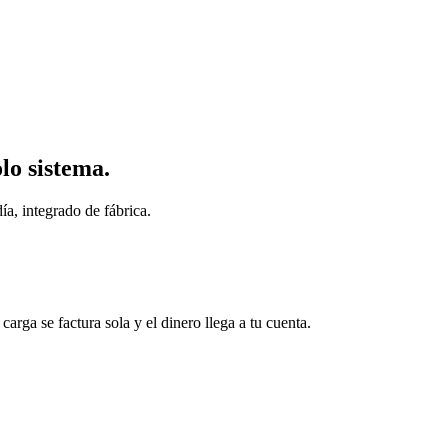
lo sistema.
ía, integrado de fábrica.
arga se factura sola y el dinero llega a tu cuenta.