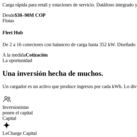
Carga rápida para retail y estaciones de servicio. Datáfono integrado
Desde
$30–90M COP
Flotas
Fleet Hub
De 2 a 16 conectores con balanceo de carga hasta 352 kW. Diseñado p
A la medida
Cotización
La oportunidad
Una inversión hecha de muchos.
Un cargador es un activo que produce ingresos por cada kWh. Lo div
Inversionistas
ponen el capital
Capital
LeCharge Capital