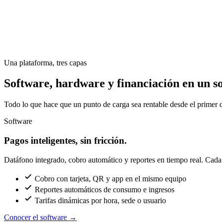
Una plataforma, tres capas
Software, hardware y financiación en un so
Todo lo que hace que un punto de carga sea rentable desde el primer d
Software
Pagos inteligentes, sin fricción.
Datáfono integrado, cobro automático y reportes en tiempo real. Cada c
Cobro con tarjeta, QR y app en el mismo equipo
Reportes automáticos de consumo e ingresos
Tarifas dinámicas por hora, sede o usuario
Conocer el software
→