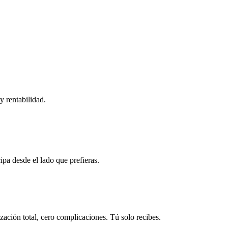
y rentabilidad.
ipa desde el lado que prefieras.
ación total, cero complicaciones. Tú solo recibes.