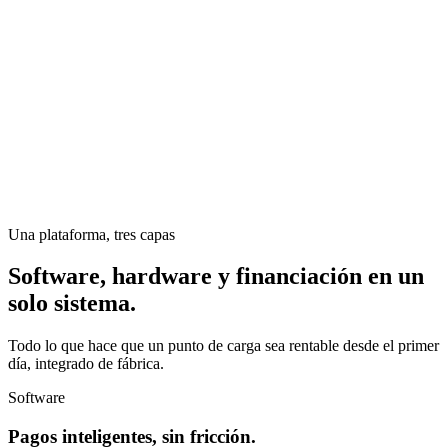
Una plataforma, tres capas
Software, hardware y financiación en un
solo sistema.
Todo lo que hace que un punto de carga sea rentable desde el primer
día, integrado de fábrica.
Software
Pagos inteligentes, sin fricción.