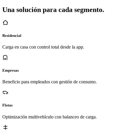
Una solución para cada segmento.
Residencial
Carga en casa con control total desde la app.
Empresas
Beneficio para empleados con gestión de consumo.
Flotas
Optimización multivehículo con balanceo de carga.