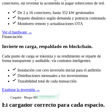
conectores, sin reventar tu acometida ni pagar sobrecostos de red.
De 2 a 16 conectores, hasta 352 kW gestionados
Reparto dinámico según demanda y potencia contratada
Monitoreo remoto y actualizaciones OTA
Ver el hardware
→
Financiación
Invierte en carga, respaldado en blockchain.
Cada punto de carga se tokeniza y su rendimiento se reparte de
forma transparente y auditable, vía contratos inteligentes.
Instalación con cero inversión inicial para el anfitrión
Distribuciones mensuales a los inversionistas
Trazabilidad total de cada transacción
Explorar la inversión
→
+34% anual
Productos
Cargador · Bloque 001
El cargador correcto para cada espacio.