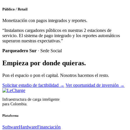
Público / Retail
Monetización con pagos integrados y reportes.
“Instalamos cargadores públicos en nuestras 2 estaciones de
servicio. El sistema de pago integrado y los reportes automáticos
superaron nuestras expectativas.”
Parqueadero Sur
· Sede Social
Empieza por donde quieras.
Pon el espacio o pon el capital. Nosotros hacemos el resto.
Solicitar estudio de factibilidad
→
Ver oportunidad de inversión
→
Infraestructura de carga inteligente
para Colombia.
Plataforma
Software
Hardware
Financiación