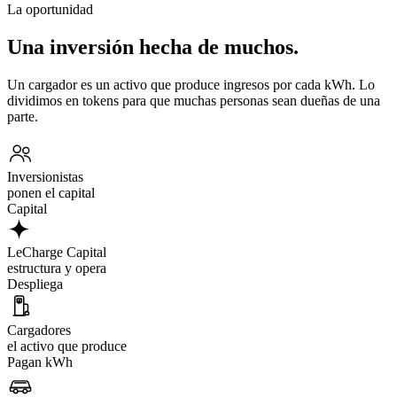
La oportunidad
Una inversión hecha de muchos.
Un cargador es un activo que produce ingresos por cada kWh. Lo
dividimos en tokens para que muchas personas sean dueñas de una
parte.
Inversionistas
ponen el capital
Capital
LeCharge Capital
estructura y opera
Despliega
Cargadores
el activo que produce
Pagan kWh