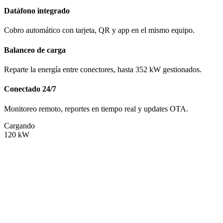
Datáfono integrado
Cobro automático con tarjeta, QR y app en el mismo equipo.
Balanceo de carga
Reparte la energía entre conectores, hasta 352 kW gestionados.
Conectado 24/7
Monitoreo remoto, reportes en tiempo real y updates OTA.
Cargando
120
kW