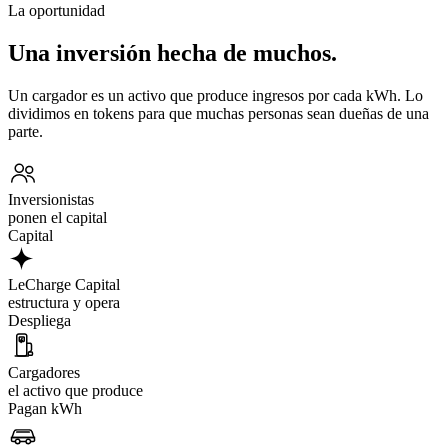
La oportunidad
Una inversión hecha de muchos.
Un cargador es un activo que produce ingresos por cada kWh. Lo
dividimos en tokens para que muchas personas sean dueñas de una
parte.
Inversionistas
ponen el capital
Capital
LeCharge Capital
estructura y opera
Despliega
Cargadores
el activo que produce
Pagan kWh