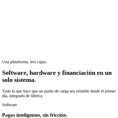
Una plataforma, tres capas
Software, hardware y financiación en un
solo sistema.
Todo lo que hace que un punto de carga sea rentable desde el primer
día, integrado de fábrica.
Software
Pagos inteligentes, sin fricción.