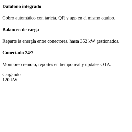
Datáfono integrado
Cobro automático con tarjeta, QR y app en el mismo equipo.
Balanceo de carga
Reparte la energía entre conectores, hasta 352 kW gestionados.
Conectado 24/7
Monitoreo remoto, reportes en tiempo real y updates OTA.
Cargando
120
kW