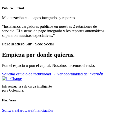
Público / Retail
Monetización con pagos integrados y reportes.
“Instalamos cargadores públicos en nuestras 2 estaciones de
servicio. El sistema de pago integrado y los reportes automáticos
superaron nuestras expectativas.”
Parqueadero Sur
· Sede Social
Empieza por donde quieras.
Pon el espacio o pon el capital. Nosotros hacemos el resto.
Solicitar estudio de factibilidad
→
Ver oportunidad de inversión
→
Infraestructura de carga inteligente
para Colombia.
Plataforma
Software
Hardware
Financiación