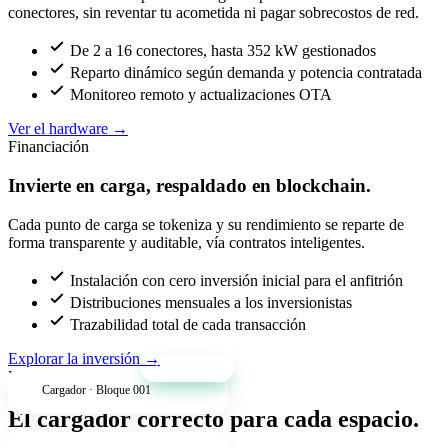
conectores, sin reventar tu acometida ni pagar sobrecostos de red.
De 2 a 16 conectores, hasta 352 kW gestionados
Reparto dinámico según demanda y potencia contratada
Monitoreo remoto y actualizaciones OTA
Ver el hardware
→
Financiación
Invierte en carga, respaldado en blockchain.
Cada punto de carga se tokeniza y su rendimiento se reparte de
forma transparente y auditable, vía contratos inteligentes.
Instalación con cero inversión inicial para el anfitrión
Distribuciones mensuales a los inversionistas
Trazabilidad total de cada transacción
Explorar la inversión
→
+34% anual
Productos
Cargador · Bloque 001
El cargador correcto para cada espacio.