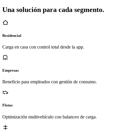
Una solución para cada segmento.
Residencial
Carga en casa con control total desde la app.
Empresas
Beneficio para empleados con gestión de consumo.
Flotas
Optimización multivehículo con balanceo de carga.